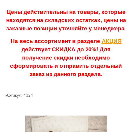
Цены действительны на товары, которые
находятся на складских остатках, цены на
заказные позиции уточняйте у менеджера
На весь ассортимент в разделе
АКЦИЯ
действует СКИДКА до 20%! Для
получение скидки необходимо
сформировать и отправить отдельный
заказ из данного раздела.
Артикул: 4324