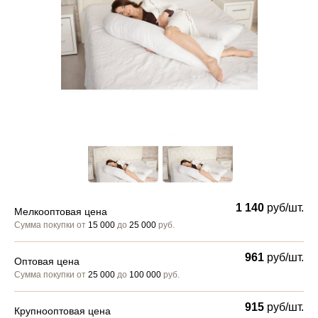
1 140
руб/шт.
Мелкооптовая цена
Сумма покупки от
15 000
до
25 000
руб.
961
руб/шт.
Оптовая цена
Сумма покупки от
25 000
до
100 000
руб.
915
руб/шт.
Крупнооптовая цена