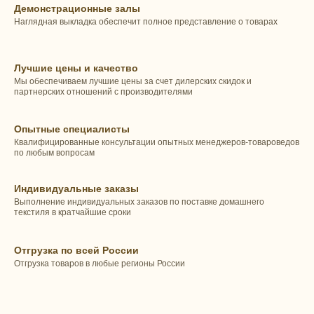
Демонстрационные залы
Наглядная выкладка обеспечит полное представление о товарах
Лучшие цены и качество
Мы обеспечиваем лучшие цены за счет дилерских скидок и
партнерских отношений с производителями
Опытные специалисты
Квалифицированные консультации опытных менеджеров-товароведов
по любым вопросам
Индивидуальные заказы
Выполнение индивидуальных заказов по поставке домашнего
текстиля в кратчайшие сроки
Отгрузка по всей России
Отгрузка товаров в любые регионы России