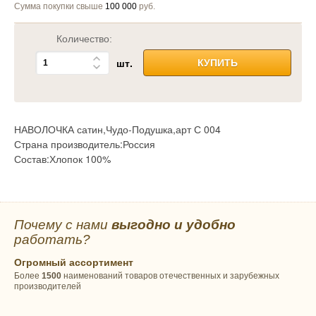
Сумма покупки свыше
100 000
руб.
Количество:
шт.
КУПИТЬ
НАВОЛОЧКА сатин,Чудо-Подушка,арт С 004
Страна производитель:Россия
Состав:Хлопок 100%
Почему с нами
выгодно и удобно
работать?
Огромный ассортимент
Более
1500
наименований товаров отечественных и зарубежных
производителей