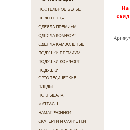
На
ПОСТЕЛЬНОЕ БЕЛЬЕ
скид
ПОЛОТЕНЦА
ОДЕЯЛА ПРЕМИУМ
ОДЕЯЛА КОМФОРТ
Артикул
ОДЕЯЛА КАМВОЛЬНЫЕ
ПОДУШКИ ПРЕМИУМ
ПОДУШКИ КОМФОРТ
ПОДУШКИ
ОРТОПЕДИЧЕСКИЕ
ПЛЕДЫ
ПОКРЫВАЛА
МАТРАСЫ
НАМАТРАСНИКИ
СКАТЕРТИ И САЛФЕТКИ