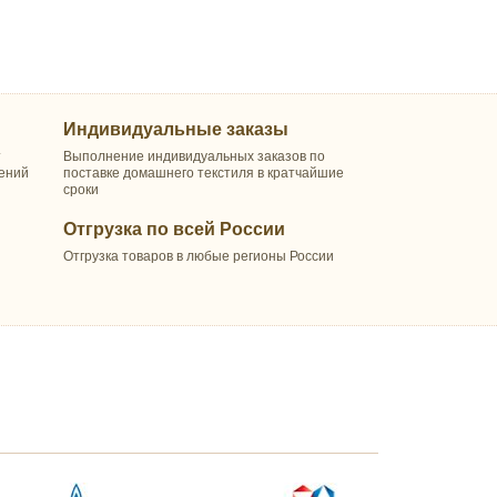
Индивидуальные заказы
т
Выполнение индивидуальных заказов по
шений
поставке домашнего текстиля в кратчайшие
сроки
Отгрузка по всей России
Отгрузка товаров в любые регионы России