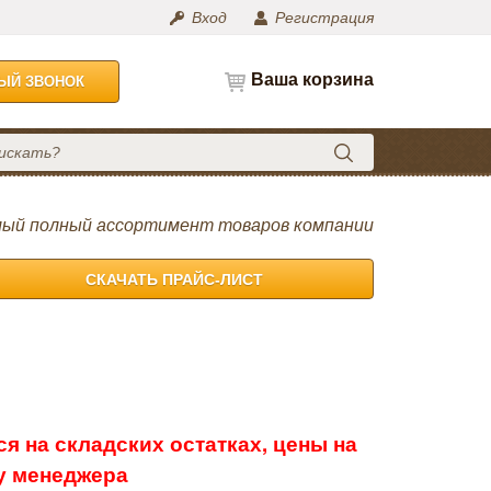
Вход
Регистрация
Ваша корзина
НЫЙ ЗВОНОК
ый полный ассортимент товаров компании
СКАЧАТЬ ПРАЙС-ЛИСТ
я на складских остатках, цены на
 у менеджера