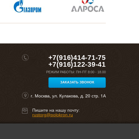
+7(916)414-71-75
+7(916)122-39-41
РЕЖИМ РАБОТЫ:
ПН-ПТ 8:00 - 18.00
ЗАКАЗАТЬ ЗВОНОК
г. Москва, ул. Кулакова, д. 20 стр. 1А
Пишите на нашу почту:
rustorg@polokron.ru