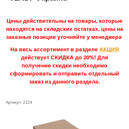
Цены действительны на товары, которые
находятся на складских остатках, цены на
заказные позиции уточняйте у менеджера
На весь ассортимент в разделе
АКЦИЯ
действует СКИДКА до 20%! Для
получение скидки необходимо
сформировать и отправить отдельный
заказ из данного раздела.
Артикул: 2124