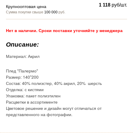
1 118
руб/шт.
Крупнооптовая цена
Сумма покупки свыше
100 000
руб.
Нет в наличии. Сроки поставки уточняйте у менеджера
Описание:
Материал:
Акрил
Плед "Палермо"
Размер: 140*200
Состав: 40% полиэстер, 40% акрил, 20% шерсть
Отделка: с кистями
Упаковка: пакет полиэтилен
Расцветки в ассортименте
Цветовое решение и дизайн могут отличаться от
представленного на фотографии.