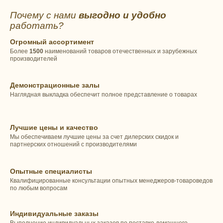
Почему с нами
выгодно и удобно
работать?
Огромный ассортимент
Более
1500
наименований товаров отечественных и зарубежных
производителей
Демонстрационные залы
Наглядная выкладка обеспечит полное представление о товарах
Лучшие цены и качество
Мы обеспечиваем лучшие цены за счет дилерских скидок и
партнерских отношений с производителями
Опытные специалисты
Квалифицированные консультации опытных менеджеров-товароведов
по любым вопросам
Индивидуальные заказы
Выполнение индивидуальных заказов по поставке домашнего