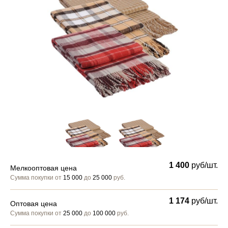
1 400
руб/шт.
Мелкооптовая цена
Сумма покупки от
15 000
до
25 000
руб.
1 174
руб/шт.
Оптовая цена
Сумма покупки от
25 000
до
100 000
руб.