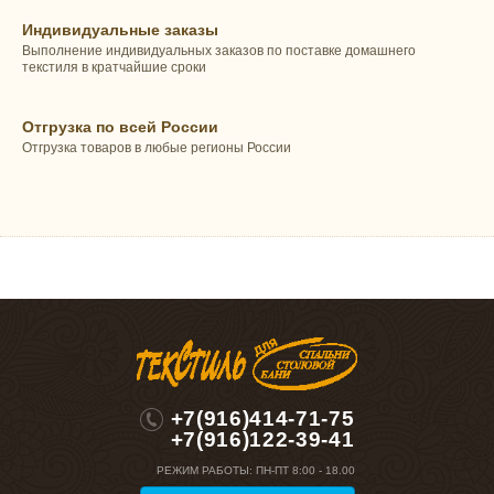
Индивидуальные заказы
Выполнение индивидуальных заказов по поставке домашнего
текстиля в кратчайшие сроки
Отгрузка по всей России
Отгрузка товаров в любые регионы России
+7(916)414-71-75
+7(916)122-39-41
РЕЖИМ РАБОТЫ:
ПН-ПТ 8:00 - 18.00