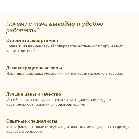
Почему с нами
выгодно и удобно
работать?
Огромный ассортимент
Более
1500
наименований товаров отечественных и зарубежных
производителей
Демонстрационные залы
Наглядная выкладка обеспечит полное представление о товарах
Лучшие цены и качество
Мы обеспечиваем лучшие цены за счет дилерских скидок и
партнерских отношений с производителями
Опытные специалисты
Квалифицированные консультации опытных менеджеров-товароведов
по любым вопросам