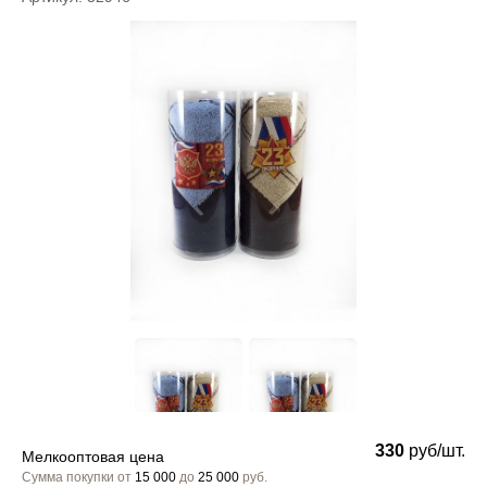
330
руб/шт.
Мелкооптовая цена
Сумма покупки от
15 000
до
25 000
руб.