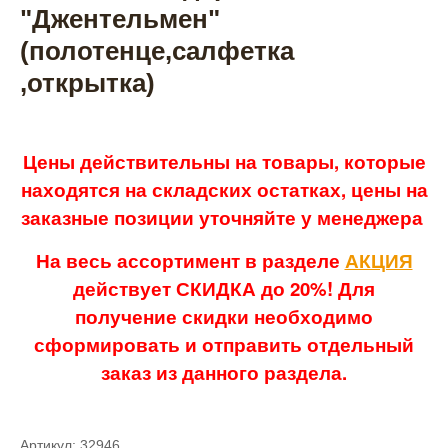
"Джентельмен"
(полотенце,салфетка
,открытка)
Цены действительны на товары, которые
находятся на складских остатках, цены на
заказные позиции уточняйте у менеджера
На весь ассортимент в разделе
АКЦИЯ
действует СКИДКА до 20%! Для
получение скидки необходимо
сформировать и отправить отдельный
заказ из данного раздела.
Артикул: 32946