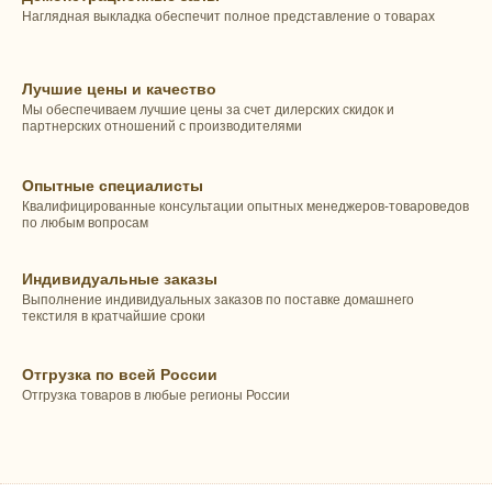
Наглядная выкладка обеспечит полное представление о товарах
Лучшие цены и качество
Мы обеспечиваем лучшие цены за счет дилерских скидок и
партнерских отношений с производителями
Опытные специалисты
Квалифицированные консультации опытных менеджеров-товароведов
по любым вопросам
Индивидуальные заказы
Выполнение индивидуальных заказов по поставке домашнего
текстиля в кратчайшие сроки
Отгрузка по всей России
Отгрузка товаров в любые регионы России