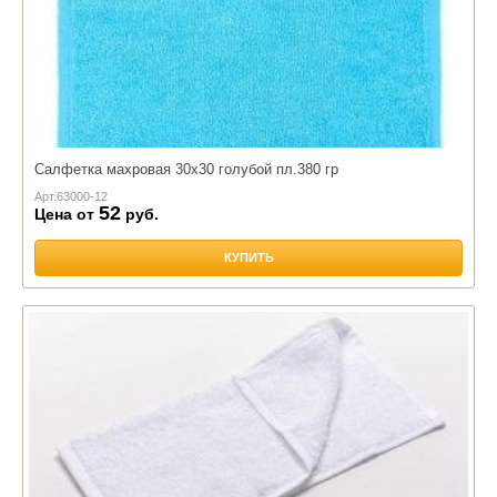
Салфетка махровая 30х30 голубой пл.380 гр
Арт.
63000-12
52
Цена от
руб.
КУПИТЬ