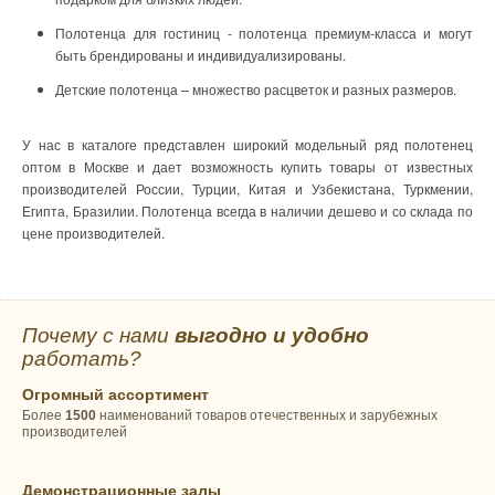
Полотенца для гостиниц - полотенца премиум-класса и могут
быть брендированы и индивидуализированы.
Детские полотенца – множество расцветок и разных размеров.
У нас в каталоге представлен широкий модельный ряд полотенец
оптом в Москве и дает возможность купить товары от известных
производителей России, Турции, Китая и Узбекистана, Туркмении,
Египта, Бразилии. Полотенца всегда в наличии дешево и со склада по
цене производителей.
Почему с нами
выгодно и удобно
работать?
Огромный ассортимент
Более
1500
наименований товаров отечественных и зарубежных
производителей
Демонстрационные залы