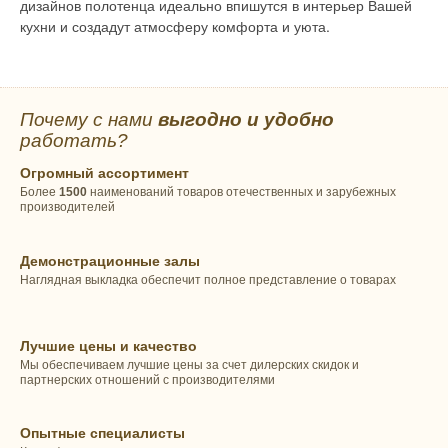
дизайнов полотенца идеально впишутся в интерьер Вашей
кухни и создадут атмосферу комфорта и уюта.
Почему с нами
выгодно и удобно
работать?
Огромный ассортимент
Более
1500
наименований товаров отечественных и зарубежных
производителей
Демонстрационные залы
Наглядная выкладка обеспечит полное представление о товарах
Лучшие цены и качество
Мы обеспечиваем лучшие цены за счет дилерских скидок и
партнерских отношений с производителями
Опытные специалисты