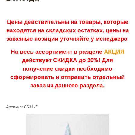
Цены действительны на товары, которые
находятся на складских остатках, цены на
заказные позиции уточняйте у менеджера
На весь ассортимент в разделе
АКЦИЯ
действует СКИДКА до 20%! Для
получение скидки необходимо
сформировать и отправить отдельный
заказ из данного раздела.
Артикул: 6531-5