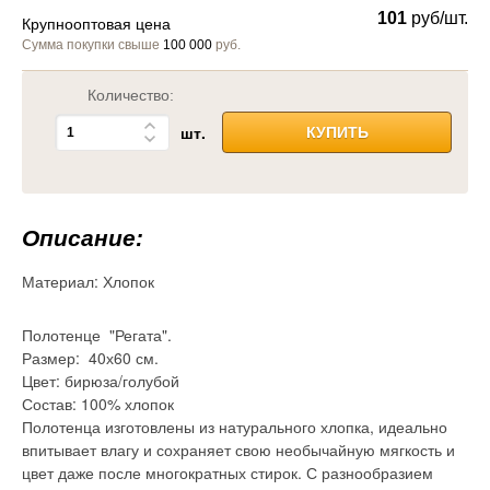
101
руб/шт.
Крупнооптовая цена
Сумма покупки свыше
100 000
руб.
Количество:
шт.
КУПИТЬ
Описание:
Материал:
Хлопок
Полотенце "Регата".
Размер: 40х60 см.
Цвет: бирюза/голубой
Состав: 100% хлопок
Полотенца изготовлены из натурального хлопка, идеально
впитывает влагу и сохраняет свою необычайную мягкость и
цвет даже после многократных стирок. С разнообразием