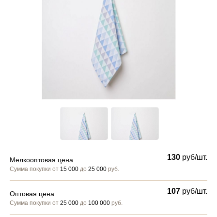
130
руб/шт.
Мелкооптовая цена
Сумма покупки от
15 000
до
25 000
руб.
107
руб/шт.
Оптовая цена
Сумма покупки от
25 000
до
100 000
руб.