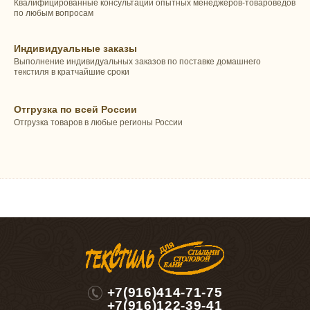
Квалифицированные консультации опытных менеджеров-товароведов
по любым вопросам
Индивидуальные заказы
Выполнение индивидуальных заказов по поставке домашнего
текстиля в кратчайшие сроки
Отгрузка по всей России
Отгрузка товаров в любые регионы России
+7(916)414-71-75
+7(916)122-39-41