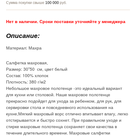
Сумма покупки свыше
100 000
руб.
Нет в наличии. Сроки поставки уточняйте у менеджера
Описание:
Материал:
Махра
Салфетка махровая,
Размер: 30*50 см, цвет белый
Состав: 100% хлопок
Плотность: 380 г/м2
Небольшое махровое полотенце -это идеальный вариант
для кухни или столовой. Наше махровое полотенце
прекрасно подойдет для ухода за ребенком, для рук, для
сервировки стола и повседневного использования на
кухне,Мягкий махровый ворс отлично впитывает влагу, легко
отстирывается и быстро сохнет. При правильном уходе и
стирке махровые полотенца сохраняет свои качества в
течение длительного времени. Махровые салфетки