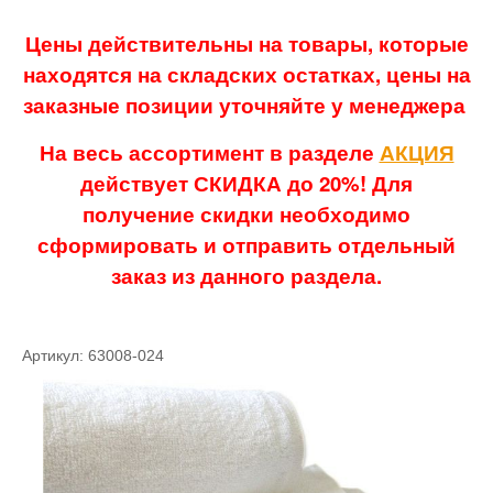
Цены действительны на товары, которые
находятся на складских остатках, цены на
заказные позиции уточняйте у менеджера
На весь ассортимент в разделе
АКЦИЯ
действует СКИДКА до 20%! Для
получение скидки необходимо
сформировать и отправить отдельный
заказ из данного раздела.
Артикул: 63008-024