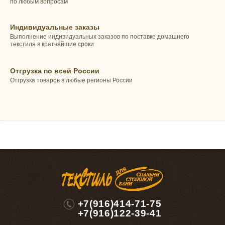
по любым вопросам
Индивидуальные заказы
Выполнение индивидуальных заказов по поставке домашнего
текстиля в кратчайшие сроки
Отгрузка по всей России
Отгрузка товаров в любые регионы России
+7(916)414-71-75
+7(916)122-39-41