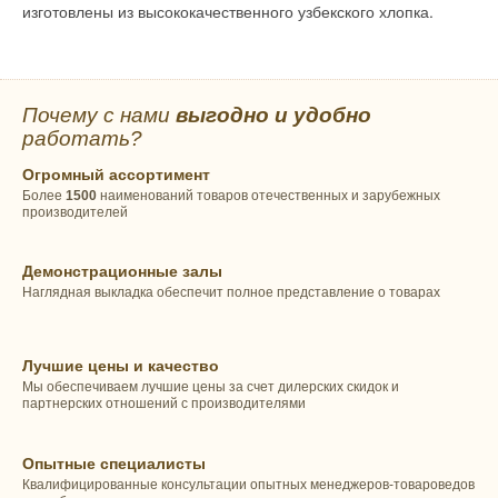
изготовлены из высококачественного узбекского хлопка.
Почему с нами
выгодно и удобно
работать?
Огромный ассортимент
Более
1500
наименований товаров отечественных и зарубежных
производителей
Демонстрационные залы
Наглядная выкладка обеспечит полное представление о товарах
Лучшие цены и качество
Мы обеспечиваем лучшие цены за счет дилерских скидок и
партнерских отношений с производителями
Опытные специалисты
Квалифицированные консультации опытных менеджеров-товароведов