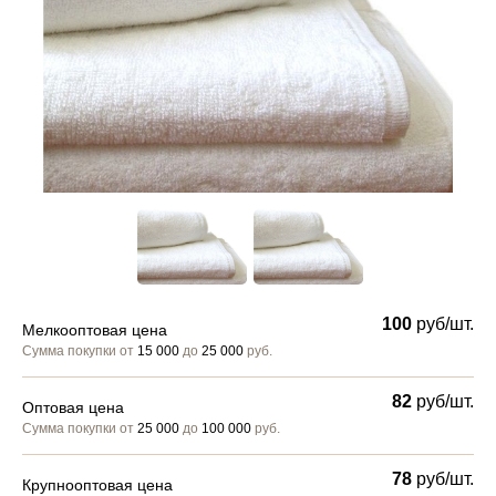
100
руб/шт.
Мелкооптовая цена
Сумма покупки от
15 000
до
25 000
руб.
82
руб/шт.
Оптовая цена
Сумма покупки от
25 000
до
100 000
руб.
78
руб/шт.
Крупнооптовая цена