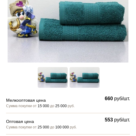
660
руб/шт.
Мелкооптовая цена
Сумма покупки от
15 000
до
25 000
руб.
553
руб/шт.
Оптовая цена
Сумма покупки от
25 000
до
100 000
руб.