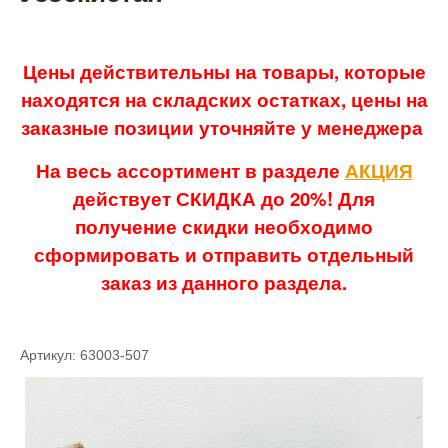
Цены действительны на товары, которые
находятся на складских остатках, цены на
заказные позиции уточняйте у менеджера
На весь ассортимент в разделе
АКЦИЯ
действует СКИДКА до 20%! Для
получение скидки необходимо
сформировать и отправить отдельный
заказ из данного раздела.
Артикул: 63003-507