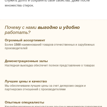
множества стирок.
Почему с нами
выгодно и удобно
работать?
Огромный ассортимент
Более
1500
наименований товаров отечественных и зарубежных
производителей
Демонстрационные залы
Наглядная выкладка обеспечит полное представление о товарах
Лучшие цены и качество
Мы обеспечиваем лучшие цены за счет дилерских скидок и
партнерских отношений с производителями
Опытные специалисты
Квалифицированные консультации опытных менеджеров-товароведов