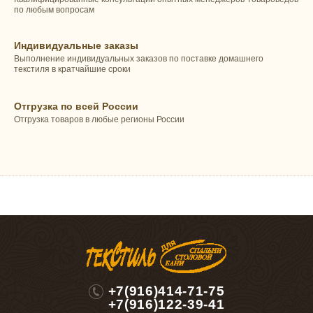
по любым вопросам
Индивидуальные заказы
Выполнение индивидуальных заказов по поставке домашнего
текстиля в кратчайшие сроки
Отгрузка по всей России
Отгрузка товаров в любые регионы России
+7(916)414-71-75
+7(916)122-39-41