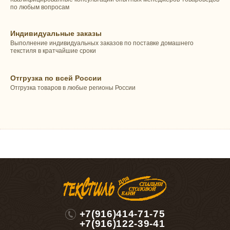
по любым вопросам
Индивидуальные заказы
Выполнение индивидуальных заказов по поставке домашнего
текстиля в кратчайшие сроки
Отгрузка по всей России
Отгрузка товаров в любые регионы России
+7(916)414-71-75
+7(916)122-39-41