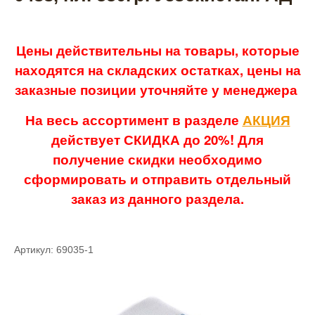
Цены действительны на товары, которые
находятся на складских остатках, цены на
заказные позиции уточняйте у менеджера
На весь ассортимент в разделе
АКЦИЯ
действует СКИДКА до 20%! Для
получение скидки необходимо
сформировать и отправить отдельный
заказ из данного раздела.
Артикул: 69035-1