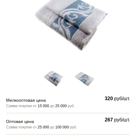
320
руб/шт.
Мелкооптовая цена
Сумма покупки от
15 000
до
25 000
руб.
267
руб/шт.
Оптовая цена
Сумма покупки от
25 000
до
100 000
руб.