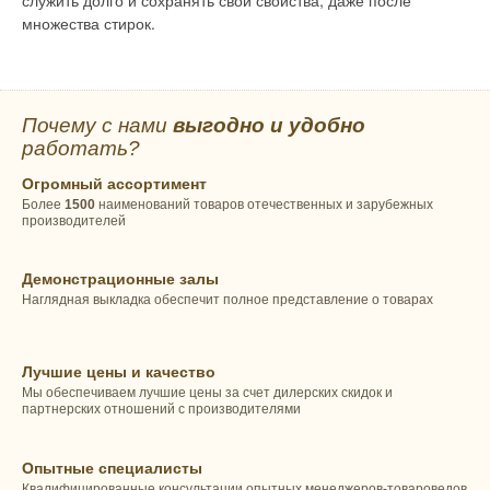
множества стирок.
Почему с нами
выгодно и удобно
работать?
Огромный ассортимент
Более
1500
наименований товаров отечественных и зарубежных
производителей
Демонстрационные залы
Наглядная выкладка обеспечит полное представление о товарах
Лучшие цены и качество
Мы обеспечиваем лучшие цены за счет дилерских скидок и
партнерских отношений с производителями
Опытные специалисты
Квалифицированные консультации опытных менеджеров-товароведов