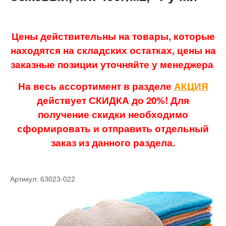
Цены действительны на товары, которые
находятся на складских остатках, цены на
заказные позиции уточняйте у менеджера
На весь ассортимент в разделе
АКЦИЯ
действует СКИДКА до 20%! Для
получение скидки необходимо
сформировать и отправить отдельный
заказ из данного раздела.
Артикул: 63023-022