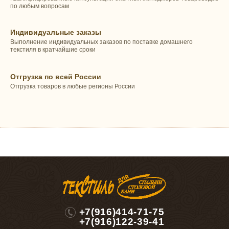
по любым вопросам
Индивидуальные заказы
Выполнение индивидуальных заказов по поставке домашнего
текстиля в кратчайшие сроки
Отгрузка по всей России
Отгрузка товаров в любые регионы России
+7(916)414-71-75
+7(916)122-39-41