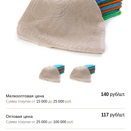
140
руб/шт.
Мелкооптовая цена
Сумма покупки от
15 000
до
25 000
руб.
117
руб/шт.
Оптовая цена
Сумма покупки от
25 000
до
100 000
руб.