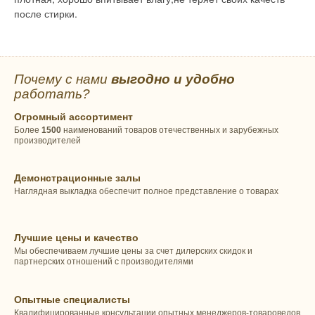
после стирки.
Почему с нами
выгодно и удобно
работать?
Огромный ассортимент
Более
1500
наименований товаров отечественных и зарубежных
производителей
Демонстрационные залы
Наглядная выкладка обеспечит полное представление о товарах
Лучшие цены и качество
Мы обеспечиваем лучшие цены за счет дилерских скидок и
партнерских отношений с производителями
Опытные специалисты
Квалифицированные консультации опытных менеджеров-товароведов