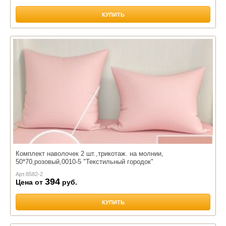
КУПИТЬ
Комплект наволочек 2 шт.,трикотаж. на молнии,
50*70,розовый,0010-5 "Текстильный городок"
Арт.
8582-2
394
Цена от
руб.
КУПИТЬ