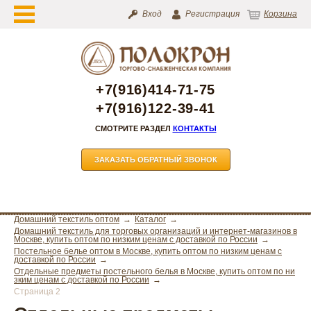
Вход
Регистрация
Корзина
+7(916)414-71-75
+7(916)122-39-41
СМОТРИТЕ РАЗДЕЛ
КОНТАКТЫ
ЗАКАЗАТЬ ОБРАТНЫЙ ЗВОНОК
Домашний текстиль оптом
Каталог
Домашний текстиль для торговых организаций и интернет-магазинов в
Москве, купить оптом по низким ценам с доставкой по России
Постельное белье оптом в Москве, купить оптом по низким ценам с
доставкой по России
Отдельные предметы постельного белья в Москве, купить оптом по ни
зким ценам с доставкой по России
Страница 2