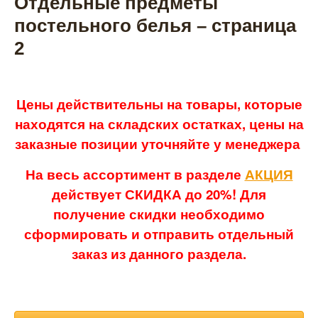
Отдельные предметы
постельного белья – страница
2
Цены действительны на товары, которые
находятся на складских остатках, цены на
заказные позиции уточняйте у менеджера
На весь ассортимент в разделе
АКЦИЯ
действует СКИДКА до 20%! Для
получение скидки необходимо
сформировать и отправить отдельный
заказ из данного раздела.