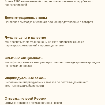
Более
1500
наименований товаров отечественных и зарубежных
производителей
Демонстрационные залы
Наглядная выкладка обеспечит полное представление о товарах
Лучшие цены и качество
Мы обеспечиваем лучшие цены за счет дилерских скидок и
партнерских отношений с производителями
Опытные специалисты
Квалифицированные консультации опытных менеджеров-товароведов
по любым вопросам
Индивидуальные заказы
Выполнение индивидуальных заказов по поставке домашнего
текстиля в кратчайшие сроки
Отгрузка по всей России
Отгрузка товаров в любые регионы России