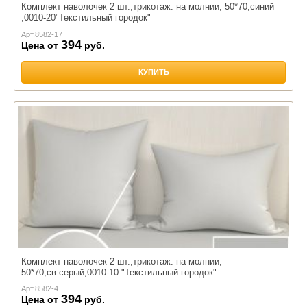
Комплект наволочек 2 шт.,трикотаж. на молнии, 50*70,синий
,0010-20"Текстильный городок"
Арт.
8582-17
394
Цена от
руб.
КУПИТЬ
Комплект наволочек 2 шт.,трикотаж. на молнии,
50*70,св.серый,0010-10 "Текстильный городок"
Арт.
8582-4
394
Цена от
руб.