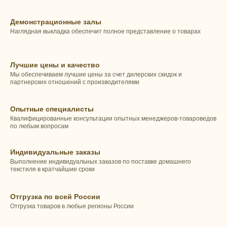
Демонстрационные залы
Наглядная выкладка обеспечит полное представление о товарах
Лучшие цены и качество
Мы обеспечиваем лучшие цены за счет дилерских скидок и
партнерских отношений с производителями
Опытные специалисты
Квалифицированные консультации опытных менеджеров-товароведов
по любым вопросам
Индивидуальные заказы
Выполнение индивидуальных заказов по поставке домашнего
текстиля в кратчайшие сроки
Отгрузка по всей России
Отгрузка товаров в любые регионы России