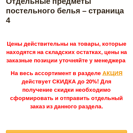
Отдельные предметы
постельного белья – страница
4
Цены действительны на товары, которые
находятся на складских остатках, цены на
заказные позиции уточняйте у менеджера
На весь ассортимент в разделе
АКЦИЯ
действует СКИДКА до 20%! Для
получение скидки необходимо
сформировать и отправить отдельный
заказ из данного раздела.