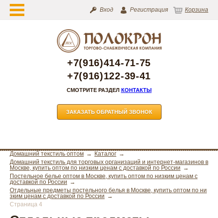
Вход
Регистрация
Корзина
+7(916)414-71-75
+7(916)122-39-41
СМОТРИТЕ РАЗДЕЛ
КОНТАКТЫ
ЗАКАЗАТЬ ОБРАТНЫЙ ЗВОНОК
Домашний текстиль оптом
Каталог
Домашний текстиль для торговых организаций и интернет-магазинов в
Москве, купить оптом по низким ценам с доставкой по России
Постельное белье оптом в Москве, купить оптом по низким ценам с
доставкой по России
Отдельные предметы постельного белья в Москве, купить оптом по ни
зким ценам с доставкой по России
Страница 4