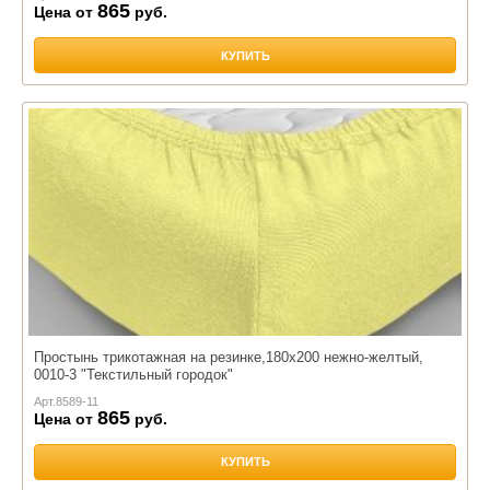
865
Цена от
руб.
КУПИТЬ
Простынь трикотажная на резинке,180х200 нежно-желтый,
0010-3 "Текстильный городок"
Арт.
8589-11
865
Цена от
руб.
КУПИТЬ