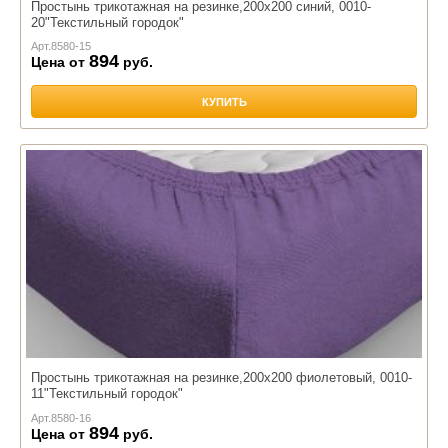
Простынь трикотажная на резинке,200х200 синий, 0010-
20"Текстильный городок"
Арт.
8580-15
894
Цена от
руб.
КУПИТЬ
Простынь трикотажная на резинке,200х200 фиолетовый, 0010-
11"Текстильный городок"
Арт.
8580-16
894
Цена от
руб.