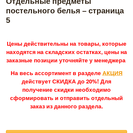
Отдельные предметы
постельного белья – страница
5
Цены действительны на товары, которые
находятся на складских остатках, цены на
заказные позиции уточняйте у менеджера
На весь ассортимент в разделе
АКЦИЯ
действует СКИДКА до 20%! Для
получение скидки необходимо
сформировать и отправить отдельный
заказ из данного раздела.