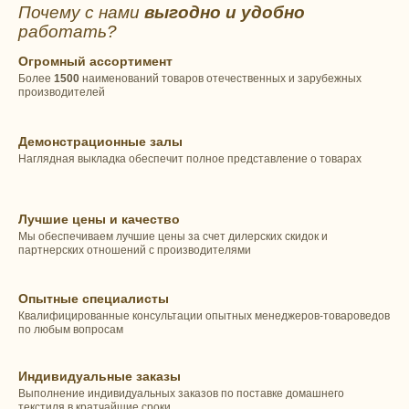
Почему с нами
выгодно и удобно
работать?
Огромный ассортимент
Более
1500
наименований товаров отечественных и зарубежных
производителей
Демонстрационные залы
Наглядная выкладка обеспечит полное представление о товарах
Лучшие цены и качество
Мы обеспечиваем лучшие цены за счет дилерских скидок и
партнерских отношений с производителями
Опытные специалисты
Квалифицированные консультации опытных менеджеров-товароведов
по любым вопросам
Индивидуальные заказы
Выполнение индивидуальных заказов по поставке домашнего
текстиля в кратчайшие сроки