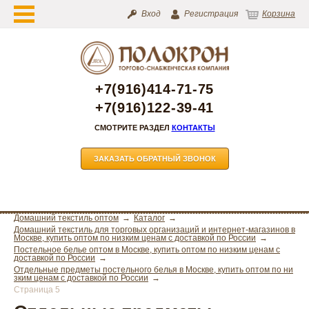
Вход
Регистрация
Корзина
+7(916)414-71-75
+7(916)122-39-41
СМОТРИТЕ РАЗДЕЛ
КОНТАКТЫ
ЗАКАЗАТЬ ОБРАТНЫЙ ЗВОНОК
Домашний текстиль оптом
Каталог
Домашний текстиль для торговых организаций и интернет-магазинов в
Москве, купить оптом по низким ценам с доставкой по России
Постельное белье оптом в Москве, купить оптом по низким ценам с
доставкой по России
Отдельные предметы постельного белья в Москве, купить оптом по ни
зким ценам с доставкой по России
Страница 5