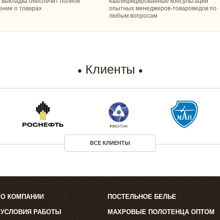
 выкладка обеспечит полное
Квалифицированные консультации
ение о товарах
опытных менеджеров-товароведов по
любым вопросам
Клиенты
ВСЕ КЛИЕНТЫ
О КОМПАНИИ
ПОСТЕЛЬНОЕ БЕЛЬЕ
УСЛОВИЯ РАБОТЫ
МАХРОВЫЕ ПОЛОТЕНЦА ОПТОМ