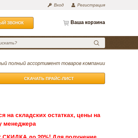
Вход
Регистрация
Ваша корзина
НЫЙ ЗВОНОК
ый полный ассортимент товаров компании
СКАЧАТЬ ПРАЙС-ЛИСТ
я на складских остатках, цены на
 у менеджера
 СКИДКА до 20%! Для получение