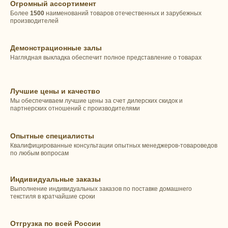
Огромный ассортимент
Более
1500
наименований товаров отечественных и зарубежных
производителей
Демонстрационные залы
Наглядная выкладка обеспечит полное представление о товарах
Лучшие цены и качество
Мы обеспечиваем лучшие цены за счет дилерских скидок и
партнерских отношений с производителями
Опытные специалисты
Квалифицированные консультации опытных менеджеров-товароведов
по любым вопросам
Индивидуальные заказы
Выполнение индивидуальных заказов по поставке домашнего
текстиля в кратчайшие сроки
Отгрузка по всей России