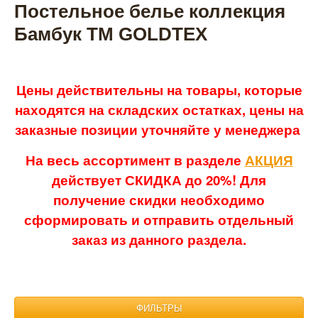
Постельное белье коллекция
Бамбук ТМ GOLDTEX
Цены действительны на товары, которые
находятся на складских остатках, цены на
заказные позиции уточняйте у менеджера
На весь ассортимент в разделе
АКЦИЯ
действует СКИДКА до 20%! Для
получение скидки необходимо
сформировать и отправить отдельный
заказ из данного раздела.
ФИЛЬТРЫ