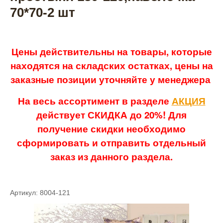
70*70-2 шт
Цены действительны на товары, которые
находятся на складских остатках, цены на
заказные позиции уточняйте у менеджера
На весь ассортимент в разделе
АКЦИЯ
действует СКИДКА до 20%! Для
получение скидки необходимо
сформировать и отправить отдельный
заказ из данного раздела.
Артикул: 8004-121