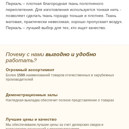
Перкаль – плотная благородная ткань полотняного
переплетения. Для изготовления используется тонкая нить -
позволяет сделать ткань гораздо тоньше и плотнее. Ткань
матовая, практически невесомая, хорошо пропускает воздух.
Перкаль – лучший выбор для тех, кто ищет качество.
Почему с нами
выгодно и удобно
работать?
Огромный ассортимент
Более
1500
наименований товаров отечественных и зарубежных
производителей
Демонстрационные залы
Наглядная выкладка обеспечит полное представление о товарах
Лучшие цены и качество
Мы обеспечиваем лучшие цены за счет дилерских скидок и