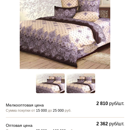
2 810
руб/шт.
Мелкооптовая цена
Сумма покупки от
15 000
до
25 000
руб.
2 362
руб/шт.
Оптовая цена