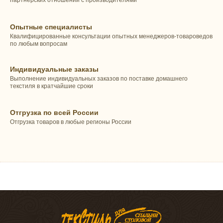
партнерских отношений с производителями
Опытные специалисты
Квалифицированные консультации опытных менеджеров-товароведов
по любым вопросам
Индивидуальные заказы
Выполнение индивидуальных заказов по поставке домашнего
текстиля в кратчайшие сроки
Отгрузка по всей России
Отгрузка товаров в любые регионы России