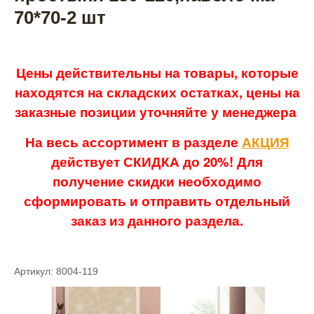
70*70-2 шт
Цены действительны на товары, которые
находятся на складских остатках, цены на
заказные позиции уточняйте у менеджера
На весь ассортимент в разделе
АКЦИЯ
действует СКИДКА до 20%! Для
получение скидки необходимо
сформировать и отправить отдельный
заказ из данного раздела.
Артикул: 8004-119