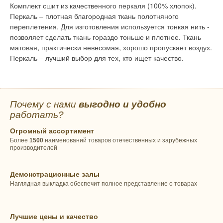
Комплект сшит из качественного перкаля (100% хлопок).
Перкаль – плотная благородная ткань полотняного
переплетения. Для изготовления используется тонкая нить -
позволяет сделать ткань гораздо тоньше и плотнее. Ткань
матовая, практически невесомая, хорошо пропускает воздух.
Перкаль – лучший выбор для тех, кто ищет качество.
Почему с нами
выгодно и удобно
работать?
Огромный ассортимент
Более
1500
наименований товаров отечественных и зарубежных
производителей
Демонстрационные залы
Наглядная выкладка обеспечит полное представление о товарах
Лучшие цены и качество