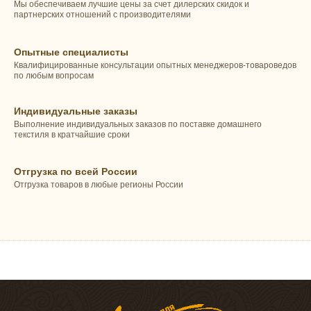
Мы обеспечиваем лучшие цены за счет дилерских скидок и
партнерских отношений с производителями
Опытные специалисты
Квалифицированные консультации опытных менеджеров-товароведов
по любым вопросам
Индивидуальные заказы
Выполнение индивидуальных заказов по поставке домашнего
текстиля в кратчайшие сроки
Отгрузка по всей России
Отгрузка товаров в любые регионы России