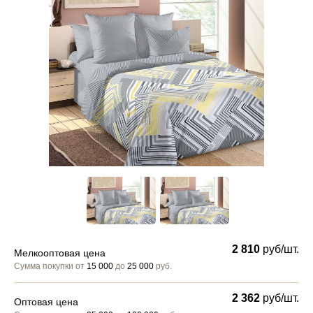
2 810
руб/шт.
Мелкооптовая цена
Сумма покупки от
15 000
до
25 000
руб.
2 362
руб/шт.
Оптовая цена