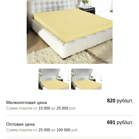
820
руб/шт.
Мелкооптовая цена
Сумма покупки от
15 000
до
25 000
руб.
691
руб/шт.
Оптовая цена
Сумма покупки от
25 000
до
100 000
руб.