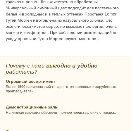
красиво и ровно. Швы качественно обработаны.
Универсальный лимонный цвет подходит для постельного
белья и в холодных и в теплых оттенках.Простыня Lemon
Гутен Морген изготовлена из натурального хлопка. Это
экологически чистое сырье, не вызывает аллергии, очень
мягкое и комфортное. При соблюдении рекомендаций по
уходу простыни Гутен Морген служат много лет.
Почему с нами
выгодно и удобно
работать?
Огромный ассортимент
Более
1500
наименований товаров отечественных и зарубежных
производителей
Демонстрационные залы
Наглядная выкладка обеспечит полное представление о товарах