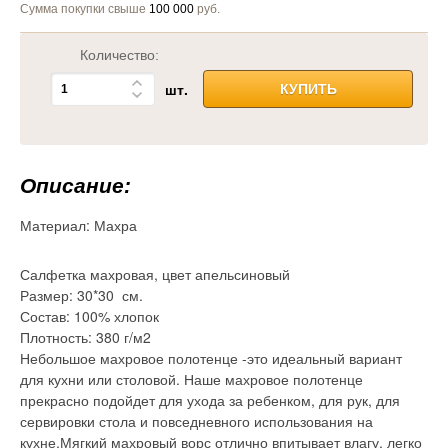
Сумма покупки свыше
100 000
руб.
Количество:
шт.
КУПИТЬ
Описание:
Материал:
Махра
Салфетка махровая, цвет апельсиновый
Размер: 30*30 см.
Состав: 100% хлопок
Плотность: 380 г/м2
Небольшое махровое полотенце -это идеальный вариант
для кухни или столовой. Наше махровое полотенце
прекрасно подойдет для ухода за ребенком, для рук, для
сервировки стола и повседневного использования на
кухне,Мягкий махровый ворс отлично впитывает влагу, легко