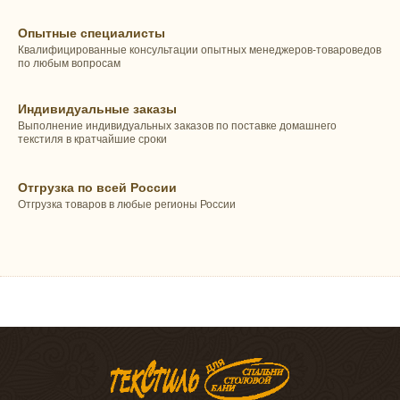
Опытные специалисты
Квалифицированные консультации опытных менеджеров-товароведов
по любым вопросам
Индивидуальные заказы
Выполнение индивидуальных заказов по поставке домашнего
текстиля в кратчайшие сроки
Отгрузка по всей России
Отгрузка товаров в любые регионы России