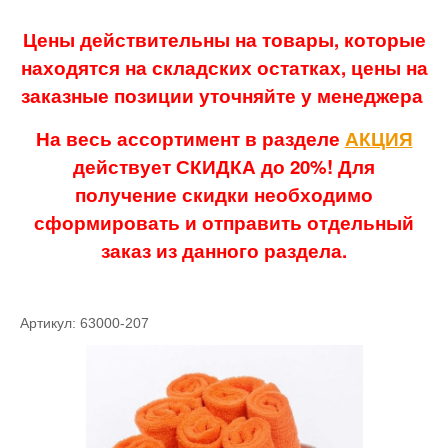
Цены действительны на товары, которые
находятся на складских остатках, цены на
заказные позиции уточняйте у менеджера
На весь ассортимент в разделе
АКЦИЯ
действует СКИДКА до 20%! Для
получение скидки необходимо
сформировать и отправить отдельный
заказ из данного раздела.
Артикул: 63000-207