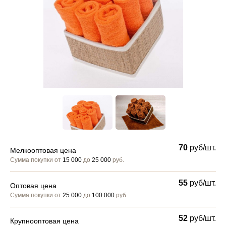
70
руб/шт.
Мелкооптовая цена
Сумма покупки от
15 000
до
25 000
руб.
55
руб/шт.
Оптовая цена
Сумма покупки от
25 000
до
100 000
руб.
52
руб/шт.
Крупнооптовая цена