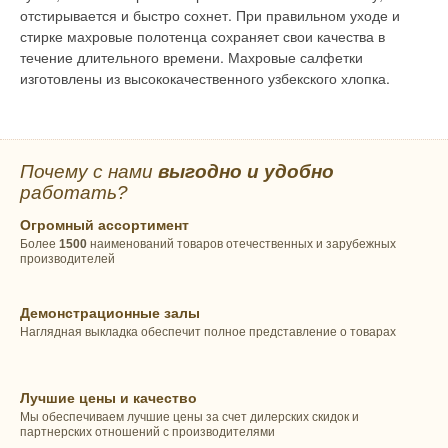
отстирывается и быстро сохнет. При правильном уходе и
стирке махровые полотенца сохраняет свои качества в
течение длительного времени. Махровые салфетки
изготовлены из высококачественного узбекского хлопка.
Почему с нами
выгодно и удобно
работать?
Огромный ассортимент
Более
1500
наименований товаров отечественных и зарубежных
производителей
Демонстрационные залы
Наглядная выкладка обеспечит полное представление о товарах
Лучшие цены и качество
Мы обеспечиваем лучшие цены за счет дилерских скидок и
партнерских отношений с производителями