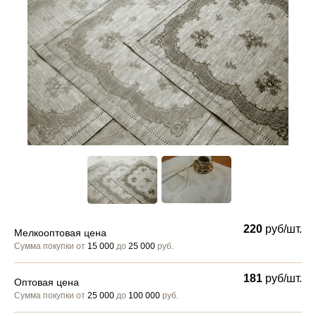
220
руб/шт.
Мелкооптовая цена
Сумма покупки от
15 000
до
25 000
руб.
181
руб/шт.
Оптовая цена
Сумма покупки от
25 000
до
100 000
руб.