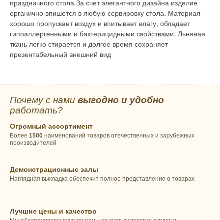
праздничного стола.За счет элегантного дизайна изделие
органично впишется в любую сервировку стола. Материал
хорошо пропускает воздух и впитывает влагу, обладает
гипоаллергенными и бактерицидными свойствами. Льняная
ткань легко стирается и долгое время сохраняет
презентабельный внешний вид
Почему с нами
выгодно и удобно
работать?
Огромный ассортимент
Более
1500
наименований товаров отечественных и зарубежных
производителей
Демонстрационные залы
Наглядная выкладка обеспечит полное представление о товарах
Лучшие цены и качество