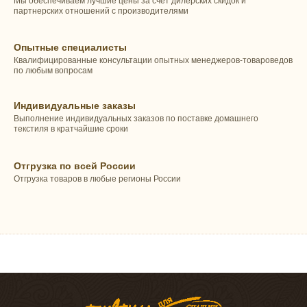
Мы обеспечиваем лучшие цены за счет дилерских скидок и
партнерских отношений с производителями
Опытные специалисты
Квалифицированные консультации опытных менеджеров-товароведов
по любым вопросам
Индивидуальные заказы
Выполнение индивидуальных заказов по поставке домашнего
текстиля в кратчайшие сроки
Отгрузка по всей России
Отгрузка товаров в любые регионы России