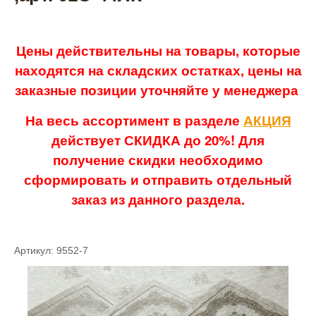
Цены действительны на товары, которые
находятся на складских остатках, цены на
заказные позиции уточняйте у менеджера
На весь ассортимент в разделе
АКЦИЯ
действует СКИДКА до 20%! Для
получение скидки необходимо
сформировать и отправить отдельный
заказ из данного раздела.
Артикул: 9552-7