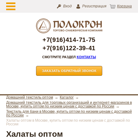
Вход
Регистрация
Корзина
+7(916)414-71-75
+7(916)122-39-41
СМОТРИТЕ РАЗДЕЛ
КОНТАКТЫ
ЗАКАЗАТЬ ОБРАТНЫЙ ЗВОНОК
Домашний текстиль оптом
Каталог
Домашний текстиль для торговых организаций и интернет-магазинов в
Москве, купить оптом по низким ценам с доставкой по России
Текстиль для бани в Москве, купить оптом по низким ценам с доставкой
по России
Халаты оптом в Москве, купить оптом по низким ценам с доставкой по
России
Халаты оптом