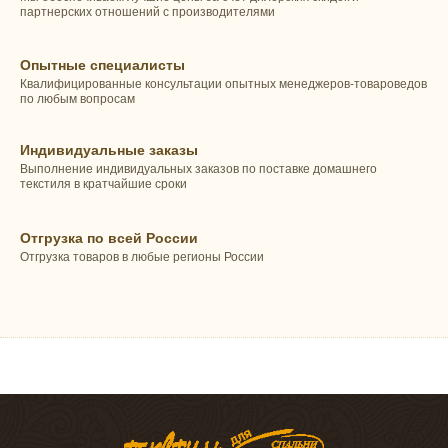
партнерских отношений с производителями
Опытные специалисты
Квалифицированные консультации опытных менеджеров-товароведов
по любым вопросам
Индивидуальные заказы
Выполнение индивидуальных заказов по поставке домашнего
текстиля в кратчайшие сроки
Отгрузка по всей России
Отгрузка товаров в любые регионы России