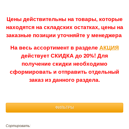
Цены действительны на товары, которые
находятся на складских остатках, цены на
заказные позиции уточняйте у менеджера
На весь ассортимент в разделе
АКЦИЯ
действует СКИДКА до 20%! Для
получение скидки необходимо
сформировать и отправить отдельный
заказ из данного раздела.
ФИЛЬТРЫ
Материал:
Сортировать: