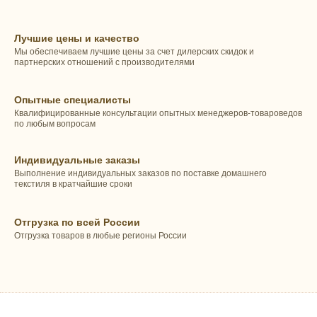
Лучшие цены и качество
Мы обеспечиваем лучшие цены за счет дилерских скидок и
партнерских отношений с производителями
Опытные специалисты
Квалифицированные консультации опытных менеджеров-товароведов
по любым вопросам
Индивидуальные заказы
Выполнение индивидуальных заказов по поставке домашнего
текстиля в кратчайшие сроки
Отгрузка по всей России
Отгрузка товаров в любые регионы России