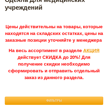
учреждений
Цены действительны на товары, которые
находятся на складских остатках, цены на
заказные позиции уточняйте у менеджера
На весь ассортимент в разделе
АКЦИЯ
действует СКИДКА до 20%! Для
получение скидки необходимо
сформировать и отправить отдельный
заказ из данного раздела.
ФИЛЬТРЫ