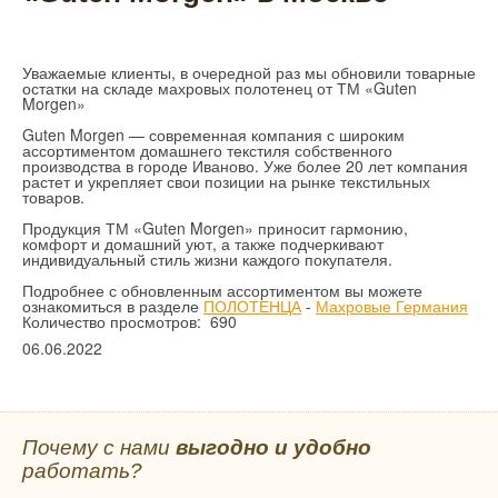
Уважаемые клиенты, в очередной раз мы обновили товарные
остатки на складе махровых полотенец от ТМ «Guten
Morgen»
Guten Morgen — современная компания с широким
ассортиментом домашнего текстиля собственного
производства в городе Иваново. Уже более 20 лет компания
растет и укрепляет свои позиции на рынке текстильных
товаров.
Продукция ТМ «Guten Morgen» приносит гармонию,
комфорт и домашний уют, а также подчеркивают
индивидуальный стиль жизни каждого покупателя.
Подробнее с обновленным ассортиментом вы можете
ознакомиться в разделе
ПОЛОТЕНЦА
-
Махровые Германия
Количество просмотров: 690
06.06.2022
Почему с нами
выгодно и удобно
работать?