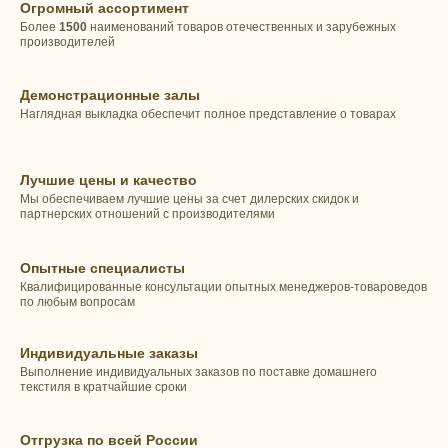
Огромный ассортимент
Более
1500
наименований товаров отечественных и зарубежных
производителей
Демонстрационные залы
Наглядная выкладка обеспечит полное представление о товарах
Лучшие цены и качество
Мы обеспечиваем лучшие цены за счет дилерских скидок и
партнерских отношений с производителями
Опытные специалисты
Квалифицированные консультации опытных менеджеров-товароведов
по любым вопросам
Индивидуальные заказы
Выполнение индивидуальных заказов по поставке домашнего
текстиля в кратчайшие сроки
Отгрузка по всей России