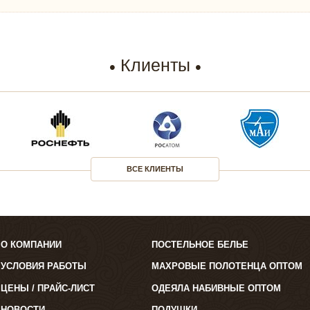
Клиенты
ВСЕ КЛИЕНТЫ
О КОМПАНИИ
ПОСТЕЛЬНОЕ БЕЛЬЕ
УСЛОВИЯ РАБОТЫ
МАХРОВЫЕ ПОЛОТЕНЦА ОПТОМ
ЦЕНЫ / ПРАЙС-ЛИСТ
ОДЕЯЛА НАБИВНЫЕ ОПТОМ
НОВОСТИ
ПОДУШКИ