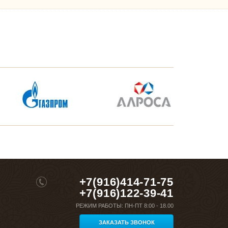
+7(916)414-71-75
+7(916)122-39-41
РЕЖИМ РАБОТЫ:
ПН-ПТ 8:00 - 18.00
ЗАКАЗАТЬ ЗВОНОК