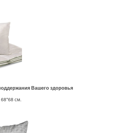
 поддержания Вашего здоровья
 68*68 см.