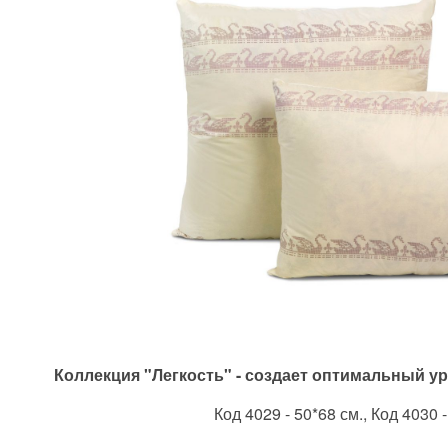
Коллекция "Легкость" - создает оптимальный у
Код 4029 - 50*68 см., Код 4030 -