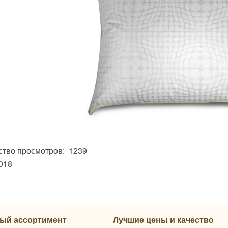
ство просмотров: 1239
018
ый ассортимент
Лучшие цены и качество