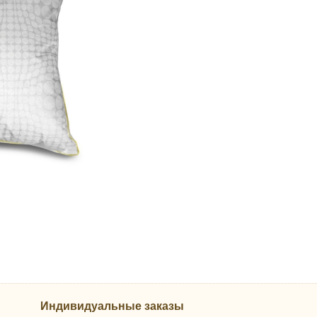
Индивидуальные заказы