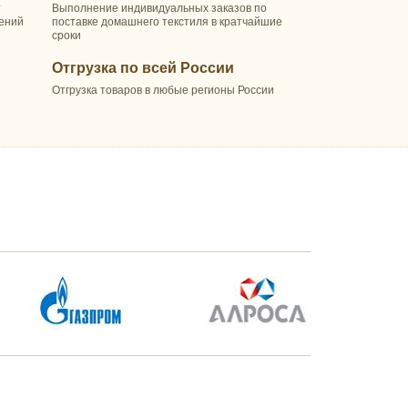
т
Выполнение индивидуальных заказов по
шений
поставке домашнего текстиля в кратчайшие
сроки
Отгрузка по всей России
Отгрузка товаров в любые регионы России