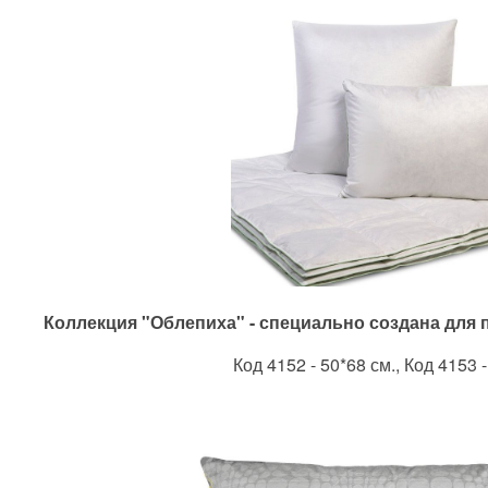
Коллекция "Облепиха" - специально создана для
Код 4152 - 50*68 см., Код 4153 -