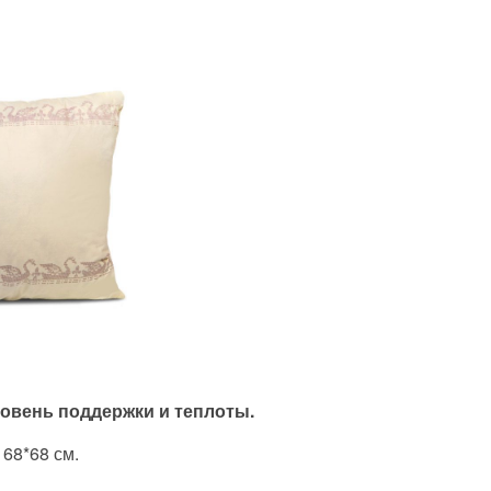
ровень поддержки и теплоты.
 68*68 см.