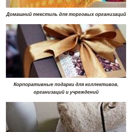
Домашний текстиль для торговых организаций
Корпоративные подарки для коллективов,
организаций и учреждений