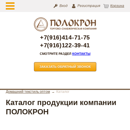
Вход
Регистрация
Корзина
+7(916)414-71-75
+7(916)122-39-41
СМОТРИТЕ РАЗДЕЛ
КОНТАКТЫ
ЗАКАЗАТЬ ОБРАТНЫЙ ЗВОНОК
Домашний текстиль оптом
Каталог
Каталог продукции компании
ПОЛОКРОН