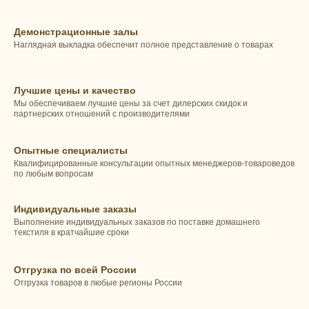
Демонстрационные залы
Наглядная выкладка обеспечит полное представление о товарах
Лучшие цены и качество
Мы обеспечиваем лучшие цены за счет дилерских скидок и
партнерских отношений с производителями
Опытные специалисты
Квалифицированные консультации опытных менеджеров-товароведов
по любым вопросам
Индивидуальные заказы
Выполнение индивидуальных заказов по поставке домашнего
текстиля в кратчайшие сроки
Отгрузка по всей России
Отгрузка товаров в любые регионы России