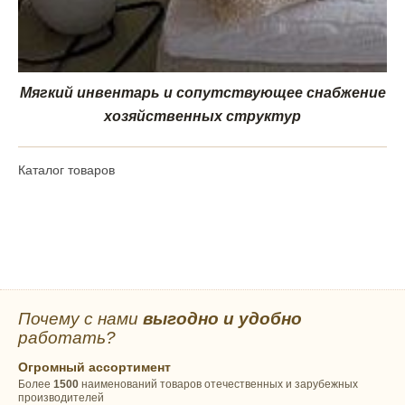
Мягкий инвентарь и сопутствующее снабжение
хозяйственных структур
Каталог товаров
Почему с нами
выгодно и удобно
работать?
Огромный ассортимент
Более
1500
наименований товаров отечественных и зарубежных
производителей