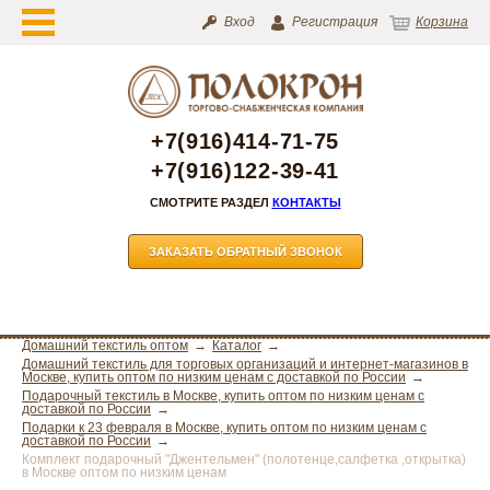
Вход
Регистрация
Корзина
+7(916)414-71-75
+7(916)122-39-41
СМОТРИТЕ РАЗДЕЛ
КОНТАКТЫ
ЗАКАЗАТЬ ОБРАТНЫЙ ЗВОНОК
Домашний текстиль оптом
Каталог
Домашний текстиль для торговых организаций и интернет-магазинов в
Москве, купить оптом по низким ценам с доставкой по России
Подарочный текстиль в Москве, купить оптом по низким ценам с
доставкой по России
Подарки к 23 февраля в Москве, купить оптом по низким ценам с
доставкой по России
Комплект подарочный "Джентельмен" (полотенце,салфетка ,открытка)
в Москве оптом по низким ценам