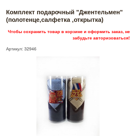
Комплект подарочный "Джентельмен"
(полотенце,салфетка ,открытка)
Чтобы сохранить товар в корзине и оформить заказ, не
забудьте авторизоваться!
Артикул: 32946