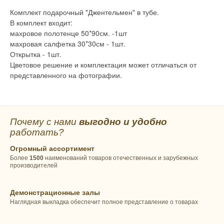
Комплект подарочный "Джентельмен" в тубе.
В комплект входит:
махровое полотенце 50*90см. -1шт
махровая салфетка 30*30см - 1шт.
Открытка - 1шт.
Цветовое решение и комплектация может отличаться от
представленного на фотографии.
Почему с нами
выгодно и удобно
работать?
Огромный ассортимент
Более
1500
наименований товаров отечественных и зарубежных
производителей
Демонстрационные залы
Наглядная выкладка обеспечит полное представление о товарах