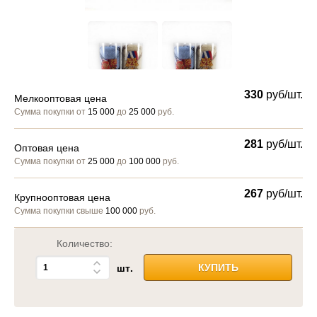
330
руб/шт.
Мелкооптовая цена
Сумма покупки от
15 000
до
25 000
руб.
281
руб/шт.
Оптовая цена
Сумма покупки от
25 000
до
100 000
руб.
267
руб/шт.
Крупнооптовая цена
Сумма покупки свыше
100 000
руб.
Количество:
шт.
КУПИТЬ