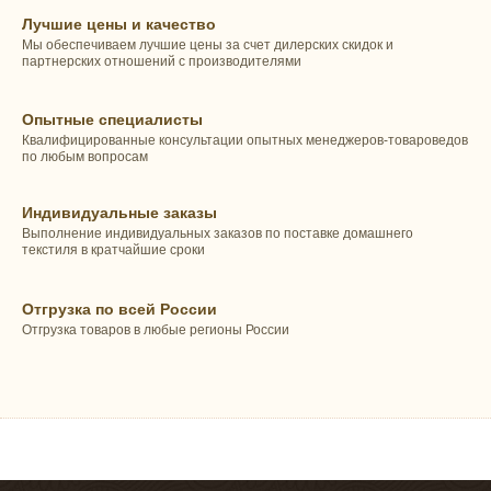
Лучшие цены и качество
Мы обеспечиваем лучшие цены за счет дилерских скидок и
партнерских отношений с производителями
Опытные специалисты
Квалифицированные консультации опытных менеджеров-товароведов
по любым вопросам
Индивидуальные заказы
Выполнение индивидуальных заказов по поставке домашнего
текстиля в кратчайшие сроки
Отгрузка по всей России
Отгрузка товаров в любые регионы России