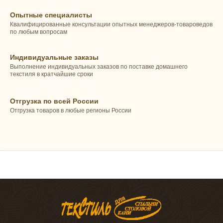
Опытные специалисты
Квалифицированные консультации опытных менеджеров-товароведов
по любым вопросам
Индивидуальные заказы
Выполнение индивидуальных заказов по поставке домашнего
текстиля в кратчайшие сроки
Отгрузка по всей России
Отгрузка товаров в любые регионы России