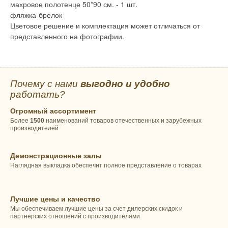
махровое полотенце 50*90 см. - 1 шт.
фляжка-брелок
Цветовое решение и комплектация может отличаться от
представленного на фотографии.
Почему с нами
выгодно и удобно
работать?
Огромный ассортимент
Более
1500
наименований товаров отечественных и зарубежных
производителей
Демонстрационные залы
Наглядная выкладка обеспечит полное представление о товарах
Лучшие цены и качество
Мы обеспечиваем лучшие цены за счет дилерских скидок и
партнерских отношений с производителями