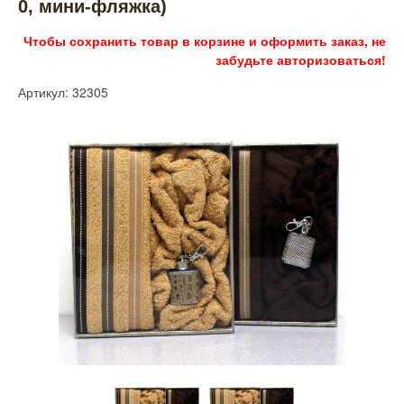
0, мини-фляжка)
Чтобы сохранить товар в корзине и оформить заказ, не
забудьте авторизоваться!
Артикул: 32305