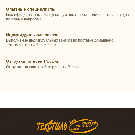
Опытные специалисты
Квалифицированные консультации опытных менеджеров-товароведов
по любым вопросам
Индивидуальные заказы
Выполнение индивидуальных заказов по поставке домашнего
текстиля в кратчайшие сроки
Отгрузка по всей России
Отгрузка товаров в любые регионы России