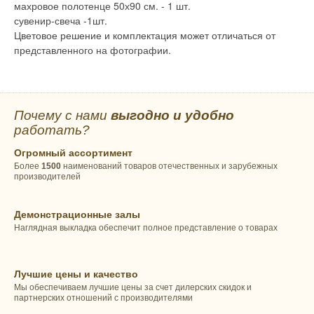
махровое полотенце 50х90 см. - 1 шт.
сувенир-свеча -1шт.
Цветовое решение и комплектация может отличаться от
представленного на фотографии.
Почему с нами
выгодно и удобно
работать?
Огромный ассортимент
Более
1500
наименований товаров отечественных и зарубежных
производителей
Демонстрационные залы
Наглядная выкладка обеспечит полное представление о товарах
Лучшие цены и качество
Мы обеспечиваем лучшие цены за счет дилерских скидок и
партнерских отношений с производителями