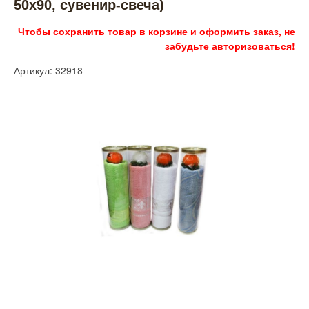
50х90, сувенир-свеча)
Чтобы сохранить товар в корзине и оформить заказ, не
забудьте авторизоваться!
Артикул: 32918