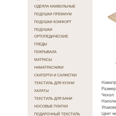
ОДЕЯЛА КАМВОЛЬНЫЕ
ПОДУШКИ ПРЕМИУМ
ПОДУШКИ КОМФОРТ
ПОДУШКИ
ОРТОПЕДИЧЕСКИЕ
ПЛЕДЫ
ПОКРЫВАЛА
МАТРАСЫ
НАМАТРАСНИКИ
СКАТЕРТИ И САЛФЕТКИ
Наматр
ТЕКСТИЛЬ ДЛЯ КУХНИ
Размер:
ХАЛАТЫ
Чехол:
ТЕКСТИЛЬ ДЛЯ БАНИ
Наполни
НОСОВЫЕ ПЛАТКИ
Упаков
Цвет ч
ПОДАРОЧНЫЙ ТЕКСТИЛЬ