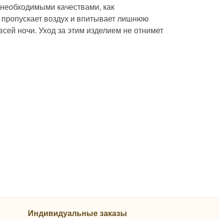
необходимыми качествами, как
о пропускает воздух и впитывает лишнюю
сей ночи. Уход за этим изделием не отнимет
Индивидуальные заказы