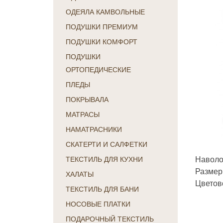
ОДЕЯЛА КАМВОЛЬНЫЕ
ПОДУШКИ ПРЕМИУМ
ПОДУШКИ КОМФОРТ
ПОДУШКИ
ОРТОПЕДИЧЕСКИЕ
ПЛЕДЫ
ПОКРЫВАЛА
МАТРАСЫ
НАМАТРАСНИКИ
СКАТЕРТИ И САЛФЕТКИ
Наволо
ТЕКСТИЛЬ ДЛЯ КУХНИ
Размер
ХАЛАТЫ
Цветов
ТЕКСТИЛЬ ДЛЯ БАНИ
НОСОВЫЕ ПЛАТКИ
ПОДАРОЧНЫЙ ТЕКСТИЛЬ