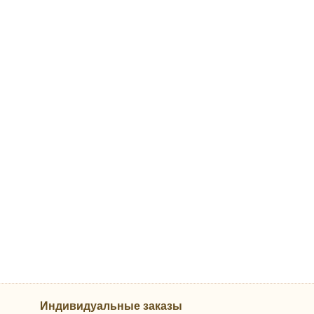
Индивидуальные заказы