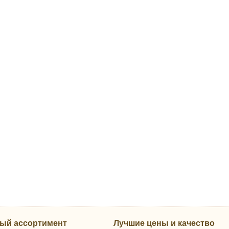
ый ассортимент
Лучшие цены и качество