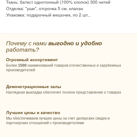
Ткань: батист однотонный (100% хлопок) 300 нитей
Отделка: "уши", отсрочка 5 см, клапан
Упаковка: подарочный мешочек, по 2 шт.,
Почему с нами
выгодно и удобно
работать?
Огромный ассортимент
Более
1500
наименований товаров отечественных и зарубежных
производителей
Демонстрационные залы
Наглядная выкладка обеспечит полное представление о товарах
Лучшие цены и качество
Мы обеспечиваем лучшие цены за счет дилерских скидок и
партнерских отношений с производителями