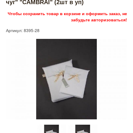
чуг" "CAMBRAI" (2шт в уп)
Чтобы сохранить товар в корзине и оформить заказ, не
забудьте авторизоваться!
Артикул: 8395-28