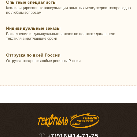
Опытные специалисты
Квалифицированные консультации опытных менеджеров-товароведов
по любым вопросам
Индивидуальные заказы
Выполнение индивидуальных заказов по поставке домашнего
текстиля в кратчайшие сроки
Отгрузка по всей России
Отгрузка товаров в любые регионы России
+7(916)414-71-75