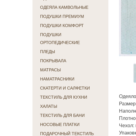
ОДЕЯЛА КАМВОЛЬНЫЕ
ПОДУШКИ ПРЕМИУМ
ПОДУШКИ КОМФОРТ
ПОДУШКИ
ОРТОПЕДИЧЕСКИЕ
ПЛЕДЫ
ПОКРЫВАЛА
МАТРАСЫ
НАМАТРАСНИКИ
СКАТЕРТИ И САЛФЕТКИ
Одеяло
ТЕКСТИЛЬ ДЛЯ КУХНИ
Размер:
ХАЛАТЫ
Наполн
ТЕКСТИЛЬ ДЛЯ БАНИ
Плотнос
Чехол:
НОСОВЫЕ ПЛАТКИ
Упаков
ПОДАРОЧНЫЙ ТЕКСТИЛЬ