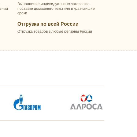
т
Выполнение индивидуальных заказов по
шений
поставке домашнего текстиля в кратчайшие
сроки
Отгрузка по всей России
Отгрузка товаров в любые регионы России