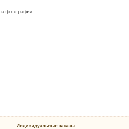
 на фотографии.
Индивидуальные заказы