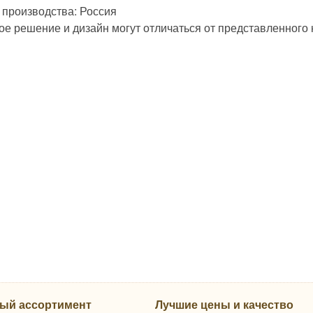
 производства: Россия
ое решение и дизайн могут отличаться от представленного
ый ассортимент
Лучшие цены и качество