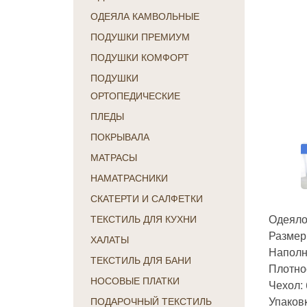
ОДЕЯЛА КАМВОЛЬНЫЕ
ПОДУШКИ ПРЕМИУМ
ПОДУШКИ КОМФОРТ
ПОДУШКИ
ОРТОПЕДИЧЕСКИЕ
ПЛЕДЫ
ПОКРЫВАЛА
МАТРАСЫ
НАМАТРАСНИКИ
СКАТЕРТИ И САЛФЕТКИ
Одеяло
ТЕКСТИЛЬ ДЛЯ КУХНИ
Размер:
ХАЛАТЫ
Наполн
ТЕКСТИЛЬ ДЛЯ БАНИ
Плотнос
НОСОВЫЕ ПЛАТКИ
Чехол: 
Упаков
ПОДАРОЧНЫЙ ТЕКСТИЛЬ