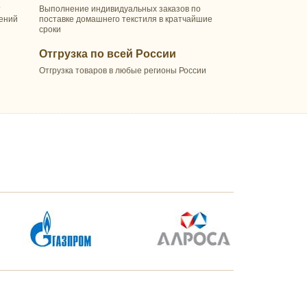
т
Выполнение индивидуальных заказов по
шений
поставке домашнего текстиля в кратчайшие
сроки
Отгрузка по всей России
Отгрузка товаров в любые регионы России