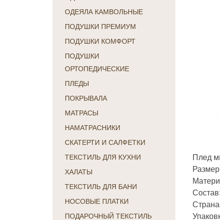
ОДЕЯЛА КАМВОЛЬНЫЕ
ПОДУШКИ ПРЕМИУМ
ПОДУШКИ КОМФОРТ
ПОДУШКИ
ОРТОПЕДИЧЕСКИЕ
ПЛЕДЫ
ПОКРЫВАЛА
МАТРАСЫ
НАМАТРАСНИКИ
СКАТЕРТИ И САЛФЕТКИ
Плед м
ТЕКСТИЛЬ ДЛЯ КУХНИ
Размер
ХАЛАТЫ
Матери
ТЕКСТИЛЬ ДЛЯ БАНИ
Состав
НОСОВЫЕ ПЛАТКИ
Страна-
Упаковк
ПОДАРОЧНЫЙ ТЕКСТИЛЬ