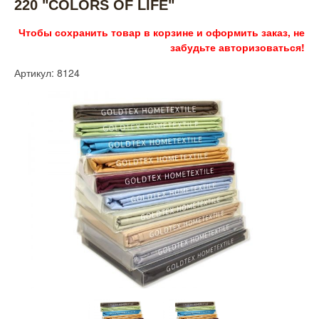
220 "COLORS OF LIFE"
Чтобы сохранить товар в корзине и оформить заказ, не
забудьте авторизоваться!
Артикул: 8124