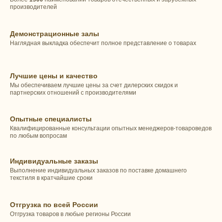
производителей
Демонстрационные залы
Наглядная выкладка обеспечит полное представление о товарах
Лучшие цены и качество
Мы обеспечиваем лучшие цены за счет дилерских скидок и
партнерских отношений с производителями
Опытные специалисты
Квалифицированные консультации опытных менеджеров-товароведов
по любым вопросам
Индивидуальные заказы
Выполнение индивидуальных заказов по поставке домашнего
текстиля в кратчайшие сроки
Отгрузка по всей России
Отгрузка товаров в любые регионы России