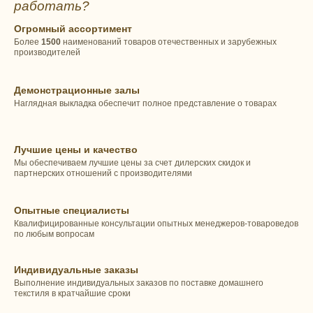
работать?
Огромный ассортимент
Более
1500
наименований товаров отечественных и зарубежных
производителей
Демонстрационные залы
Наглядная выкладка обеспечит полное представление о товарах
Лучшие цены и качество
Мы обеспечиваем лучшие цены за счет дилерских скидок и
партнерских отношений с производителями
Опытные специалисты
Квалифицированные консультации опытных менеджеров-товароведов
по любым вопросам
Индивидуальные заказы
Выполнение индивидуальных заказов по поставке домашнего
текстиля в кратчайшие сроки