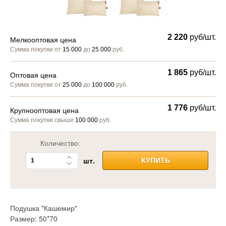
2 220
руб/шт.
Мелкооптовая цена
Сумма покупки от
15 000
до
25 000
руб.
1 865
руб/шт.
Оптовая цена
Сумма покупки от
25 000
до
100 000
руб.
1 776
руб/шт.
Крупнооптовая цена
Сумма покупки свыше
100 000
руб.
Количество:
шт.
КУПИТЬ
Подушка "Кашемир"
Размер: 50*70