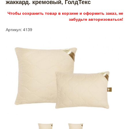
жаккард. кремовый, ГолдТекс
Чтобы сохранить товар в корзине и оформить заказ, не
забудьте авторизоваться!
Артикул: 4139