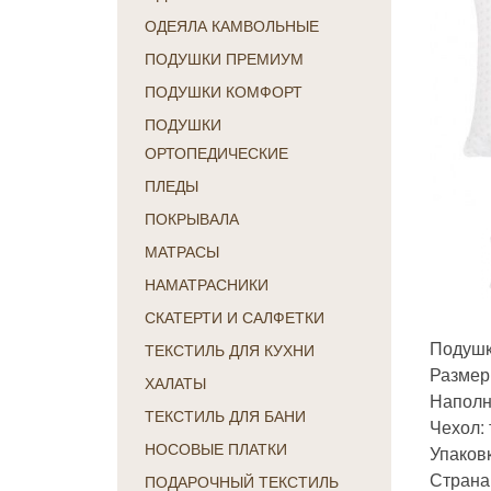
ОДЕЯЛА КАМВОЛЬНЫЕ
ПОДУШКИ ПРЕМИУМ
ПОДУШКИ КОМФОРТ
ПОДУШКИ
ОРТОПЕДИЧЕСКИЕ
ПЛЕДЫ
ПОКРЫВАЛА
МАТРАСЫ
НАМАТРАСНИКИ
СКАТЕРТИ И САЛФЕТКИ
Подушк
ТЕКСТИЛЬ ДЛЯ КУХНИ
Размер
ХАЛАТЫ
Наполн
ТЕКСТИЛЬ ДЛЯ БАНИ
Чехол: 
НОСОВЫЕ ПЛАТКИ
Упаков
Страна
ПОДАРОЧНЫЙ ТЕКСТИЛЬ