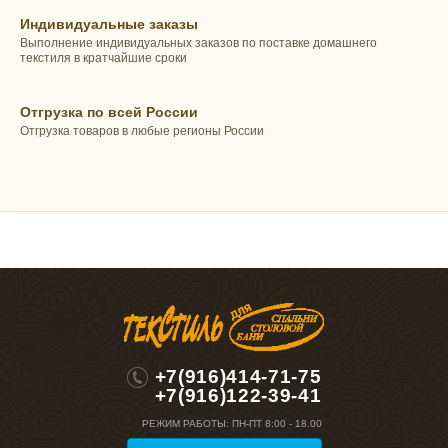
Индивидуальные заказы
Выполнение индивидуальных заказов по поставке домашнего
текстиля в кратчайшие сроки
Отгрузка по всей России
Отгрузка товаров в любые регионы России
+7(916)414-71-75
+7(916)122-39-41
РЕЖИМ РАБОТЫ:
ПН-ПТ 8:00 - 18.00