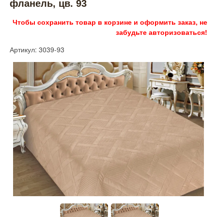
фланель, цв. 93
Чтобы сохранить товар в корзине и оформить заказ, не
забудьте авторизоваться!
Артикул: 3039-93