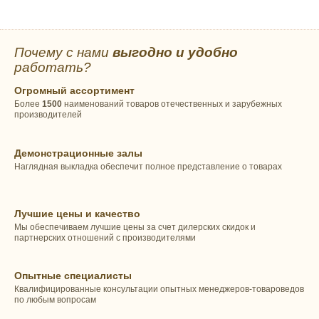
Почему с нами
выгодно и удобно
работать?
Огромный ассортимент
Более
1500
наименований товаров отечественных и зарубежных
производителей
Демонстрационные залы
Наглядная выкладка обеспечит полное представление о товарах
Лучшие цены и качество
Мы обеспечиваем лучшие цены за счет дилерских скидок и
партнерских отношений с производителями
Опытные специалисты
Квалифицированные консультации опытных менеджеров-товароведов
по любым вопросам