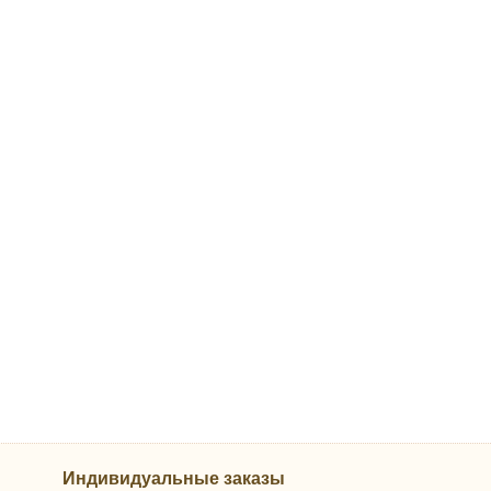
Индивидуальные заказы