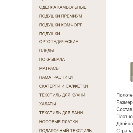
ОДЕЯЛА КАМВОЛЬНЫЕ
ПОДУШКИ ПРЕМИУМ
ПОДУШКИ КОМФОРТ
ПОДУШКИ
ОРТОПЕДИЧЕСКИЕ
ПЛЕДЫ
ПОКРЫВАЛА
МАТРАСЫ
НАМАТРАСНИКИ
СКАТЕРТИ И САЛФЕТКИ
Полоте
ТЕКСТИЛЬ ДЛЯ КУХНИ
Размер
ХАЛАТЫ
Состав
ТЕКСТИЛЬ ДЛЯ БАНИ
Плотнос
НОСОВЫЕ ПЛАТКИ
Двойная
Страна
ПОДАРОЧНЫЙ ТЕКСТИЛЬ