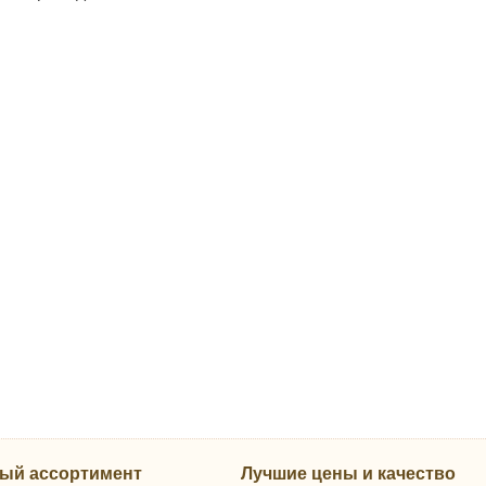
ый ассортимент
Лучшие цены и качество