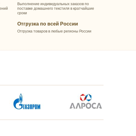
т
Выполнение индивидуальных заказов по
шений
поставке домашнего текстиля в кратчайшие
сроки
Отгрузка по всей России
Отгрузка товаров в любые регионы России