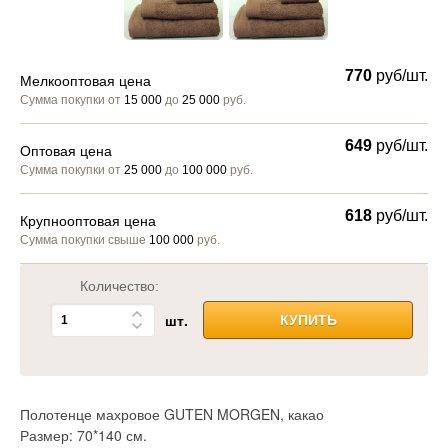
770
руб/шт.
Мелкооптовая цена
Сумма покупки от
15 000
до
25 000
руб.
649
руб/шт.
Оптовая цена
Сумма покупки от
25 000
до
100 000
руб.
618
руб/шт.
Крупнооптовая цена
Сумма покупки свыше
100 000
руб.
Количество:
шт.
КУПИТЬ
Полотенце махровое GUTEN MORGEN, какао
Размер: 70*140 см.