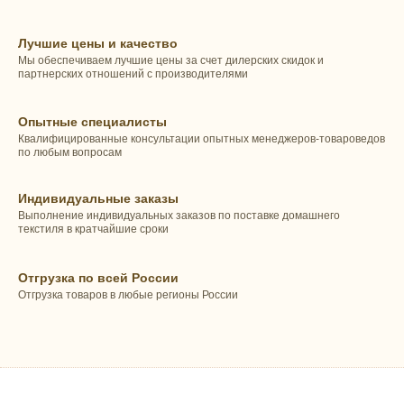
Лучшие цены и качество
Мы обеспечиваем лучшие цены за счет дилерских скидок и
партнерских отношений с производителями
Опытные специалисты
Квалифицированные консультации опытных менеджеров-товароведов
по любым вопросам
Индивидуальные заказы
Выполнение индивидуальных заказов по поставке домашнего
текстиля в кратчайшие сроки
Отгрузка по всей России
Отгрузка товаров в любые регионы России