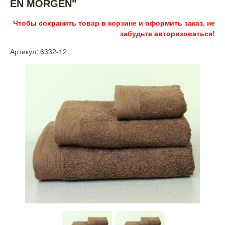
EN MORGEN"
Чтобы сохранить товар в корзине и оформить заказ, не
забудьте авторизоваться!
Артикул: 6332-12