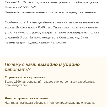
Состав: 100% хлопок, пряжа кольцевого способа прядения
Плотность: 500 г/м2
Цветовое решение может отличаться от представленного.
Особенность: Петля двойного кручения, высокая плотность
ворса. Высота ворса 0,40 см. Узкие края полотенца имеют
уплотненную структуру махры, а также жаккардовую полосу
шириной 3 см. На полотенце есть большая, удобная
петелька для подвешивания на крючок.
Почему с нами
выгодно и удобно
работать?
Огромный ассортимент
Более
1500
наименований товаров отечественных и зарубежных
производителей
Демонстрационные залы
Наглядная выкладка обеспечит полное представление о товарах