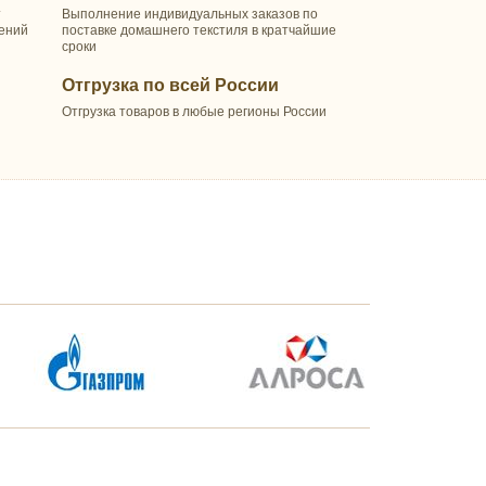
т
Выполнение индивидуальных заказов по
шений
поставке домашнего текстиля в кратчайшие
сроки
Отгрузка по всей России
Отгрузка товаров в любые регионы России