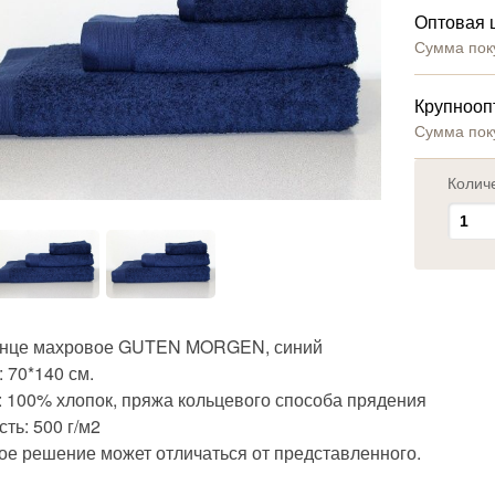
Оптовая 
Сумма пок
Крупнооп
Сумма пок
Колич
нце махровое GUTEN MORGEN, синий
 70*140 см.
: 100% хлопок, пряжа кольцевого способа прядения
ть: 500 г/м2
ое решение может отличаться от представленного.