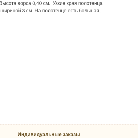
Высота ворса 0,40 см. Узкие края полотенца
 шириной 3 см. На полотенце есть большая,
Индивидуальные заказы