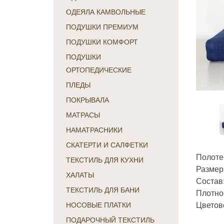
ОДЕЯЛА КАМВОЛЬНЫЕ
ПОДУШКИ ПРЕМИУМ
ПОДУШКИ КОМФОРТ
ПОДУШКИ
ОРТОПЕДИЧЕСКИЕ
ПЛЕДЫ
ПОКРЫВАЛА
МАТРАСЫ
НАМАТРАСНИКИ
СКАТЕРТИ И САЛФЕТКИ
Полоте
ТЕКСТИЛЬ ДЛЯ КУХНИ
Размер:
ХАЛАТЫ
Состав
ТЕКСТИЛЬ ДЛЯ БАНИ
Плотнос
Цветов
НОСОВЫЕ ПЛАТКИ
ПОДАРОЧНЫЙ ТЕКСТИЛЬ