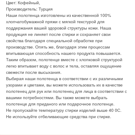
Цвет: Кофейный,
Производитель: Турция
Наши полотенца изготовлены из качественной 100%
хлопчатобумажной пряжи с мягкой текстурой для
поддержания вашей здоровой структуры кожи. Наша
продукция не линяет после стирки и сохраняет свои
свойства благодаря специальной обработке при
производстве. Опять же, благодаря этим процессам
впитывающая способность нашего продукта повышается.
Таким образом, полотенце вместе с хлопковой структурой
легко впитывает воду с волос и тела, оставляя ощущение
свежести после высыхания.
Выбирая наши полотенца в соответствии с их различными
узорами и цветами, вы можете использовать их в качестве
полотенец для рук или полотенец для лица в соответствии с
вашими потребностями. Вы также можете выбрать
полотенце для приданого или подарочное полотенце.
Не пропускайте температуру стирки изделий выше 40 0С.
Не используйте отбеливающие средства при стирке.