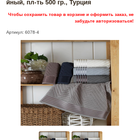
йный, пл-ть 500 гр., Турция
Чтобы сохранить товар в корзине и оформить заказ, не
забудьте авторизоваться!
Артикул: 6078-4