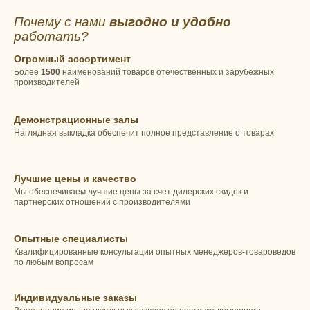
Почему с нами
выгодно и удобно
работать?
Огромный ассортимент
Более
1500
наименований товаров отечественных и зарубежных
производителей
Демонстрационные залы
Наглядная выкладка обеспечит полное представление о товарах
Лучшие цены и качество
Мы обеспечиваем лучшие цены за счет дилерских скидок и
партнерских отношений с производителями
Опытные специалисты
Квалифицированные консультации опытных менеджеров-товароведов
по любым вопросам
Индивидуальные заказы