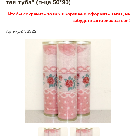
тая туба" (п-це 50*90)
Чтобы сохранить товар в корзине и оформить заказ, не
забудьте авторизоваться!
Артикул: 32322