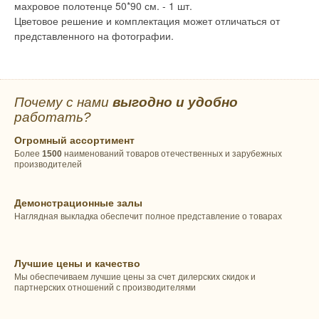
махровое полотенце 50*90 см. - 1 шт.
Цветовое решение и комплектация может отличаться от
представленного на фотографии.
Почему с нами
выгодно и удобно
работать?
Огромный ассортимент
Более
1500
наименований товаров отечественных и зарубежных
производителей
Демонстрационные залы
Наглядная выкладка обеспечит полное представление о товарах
Лучшие цены и качество
Мы обеспечиваем лучшие цены за счет дилерских скидок и
партнерских отношений с производителями