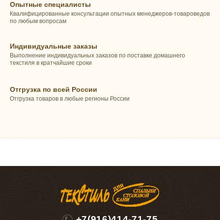
Опытные специалисты
Квалифицированные консультации опытных менеджеров-товароведов
по любым вопросам
Индивидуальные заказы
Выполнение индивидуальных заказов по поставке домашнего
текстиля в кратчайшие сроки
Отгрузка по всей России
Отгрузка товаров в любые регионы России
+7(916)414-71-75