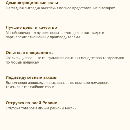
Демонстрационные залы
Наглядная выкладка обеспечит полное представление о товарах
Лучшие цены и качество
Мы обеспечиваем лучшие цены за счет дилерских скидок и
партнерских отношений с производителями
Опытные специалисты
Квалифицированные консультации опытных менеджеров-товароведов
по любым вопросам
Индивидуальные заказы
Выполнение индивидуальных заказов по поставке домашнего
текстиля в кратчайшие сроки
Отгрузка по всей России
Отгрузка товаров в любые регионы России