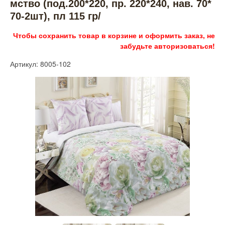
мство (под.200*220, пр. 220*240, нав. 70*
70-2шт), пл 115 гр/
Чтобы сохранить товар в корзине и оформить заказ, не
забудьте авторизоваться!
Артикул: 8005-102