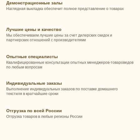
Демонстрационные залы
Наглядная выкладка обеспечит полное представление о товарах
Лучшие цены и качество
Мы обеспечиваем лучшие цены за счет дилерских скидок и
партнерских отношений с производителями
Опытные специалисты
Квалифицированные консультации опытных менеджеров-товароведов
по любым вопросам
Индивидуальные заказы
Выполнение индивидуальных заказов по поставке домашнего
текстиля в кратчайшие сроки
Отгрузка по всей России
Отгрузка товаров в любые регионы России