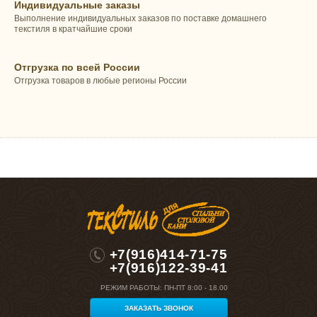
Индивидуальные заказы
Выполнение индивидуальных заказов по поставке домашнего
текстиля в кратчайшие сроки
Отгрузка по всей России
Отгрузка товаров в любые регионы России
+7(916)414-71-75
+7(916)122-39-41
РЕЖИМ РАБОТЫ:
ПН-ПТ 8:00 - 18.00
ЗАКАЗАТЬ ЗВОНОК