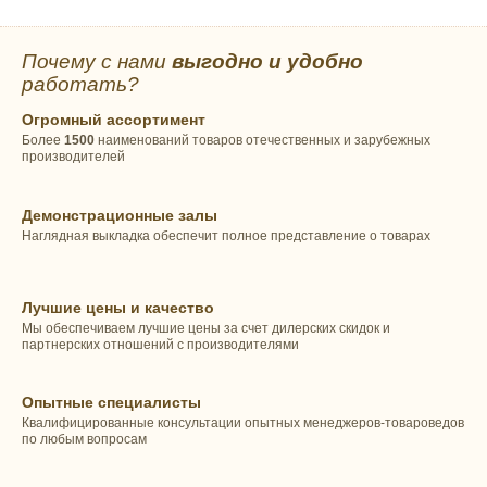
Почему с нами
выгодно и удобно
работать?
Огромный ассортимент
Более
1500
наименований товаров отечественных и зарубежных
производителей
Демонстрационные залы
Наглядная выкладка обеспечит полное представление о товарах
Лучшие цены и качество
Мы обеспечиваем лучшие цены за счет дилерских скидок и
партнерских отношений с производителями
Опытные специалисты
Квалифицированные консультации опытных менеджеров-товароведов
по любым вопросам