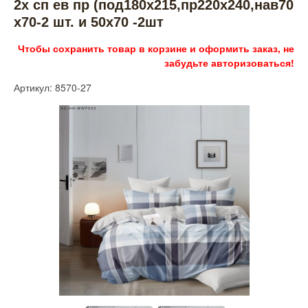
2х сп ев пр (под180х215,пр220х240,нав70
х70-2 шт. и 50х70 -2шт
Чтобы сохранить товар в корзине и оформить заказ, не
забудьте авторизоваться!
Артикул: 8570-27