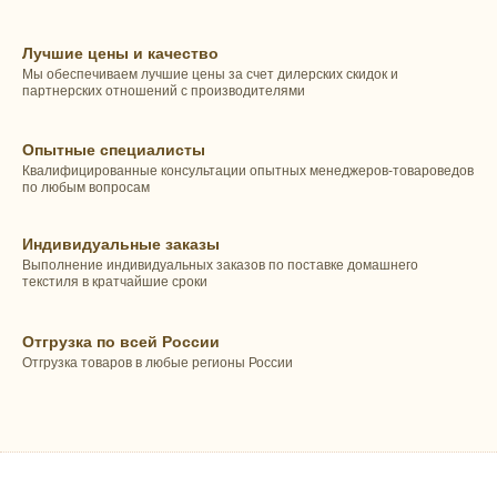
Лучшие цены и качество
Мы обеспечиваем лучшие цены за счет дилерских скидок и
партнерских отношений с производителями
Опытные специалисты
Квалифицированные консультации опытных менеджеров-товароведов
по любым вопросам
Индивидуальные заказы
Выполнение индивидуальных заказов по поставке домашнего
текстиля в кратчайшие сроки
Отгрузка по всей России
Отгрузка товаров в любые регионы России