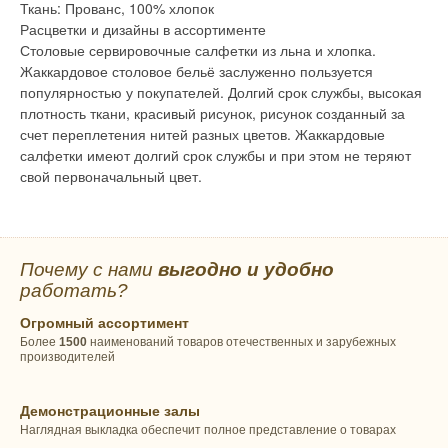
Ткань: Прованс, 100% хлопок
Расцветки и дизайны в ассортименте
Столовые сервировочные салфетки из льна и хлопка.
Жаккардовое столовое бельё заслуженно пользуется
популярностью у покупателей. Долгий срок службы, высокая
плотность ткани, красивый рисунок, рисунок созданный за
счет переплетения нитей разных цветов. Жаккардовые
салфетки имеют долгий срок службы и при этом не теряют
свой первоначальный цвет.
Почему с нами
выгодно и удобно
работать?
Огромный ассортимент
Более
1500
наименований товаров отечественных и зарубежных
производителей
Демонстрационные залы
Наглядная выкладка обеспечит полное представление о товарах