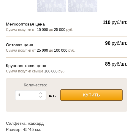
110
руб/шт.
Мелкооптовая цена
Сумма покупки от
15 000
до
25 000
руб.
90
руб/шт.
Оптовая цена
Сумма покупки от
25 000
до
100 000
руб.
85
руб/шт.
Крупнооптовая цена
Сумма покупки свыше
100 000
руб.
Количество:
шт.
КУПИТЬ
Салфетка, жаккард
Размер: 45*45 см.