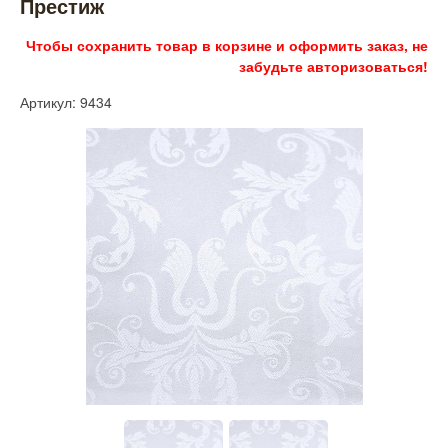
Престиж
Чтобы сохранить товар в корзине и оформить заказ, не
забудьте авторизоваться!
Артикул: 9434