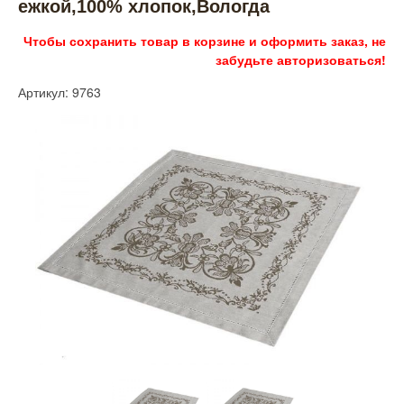
ежкой,100% хлопок,Вологда
Чтобы сохранить товар в корзине и оформить заказ, не
забудьте авторизоваться!
Артикул: 9763