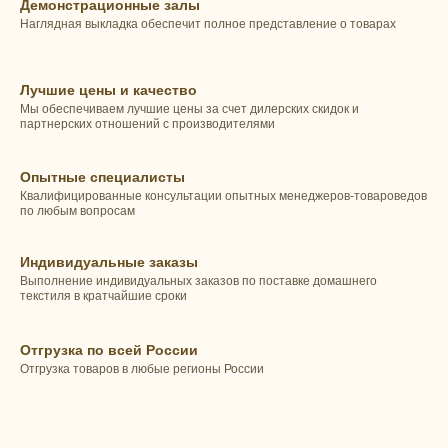
Демонстрационные залы
Наглядная выкладка обеспечит полное представление о товарах
Лучшие цены и качество
Мы обеспечиваем лучшие цены за счет дилерских скидок и
партнерских отношений с производителями
Опытные специалисты
Квалифицированные консультации опытных менеджеров-товароведов
по любым вопросам
Индивидуальные заказы
Выполнение индивидуальных заказов по поставке домашнего
текстиля в кратчайшие сроки
Отгрузка по всей России
Отгрузка товаров в любые регионы России