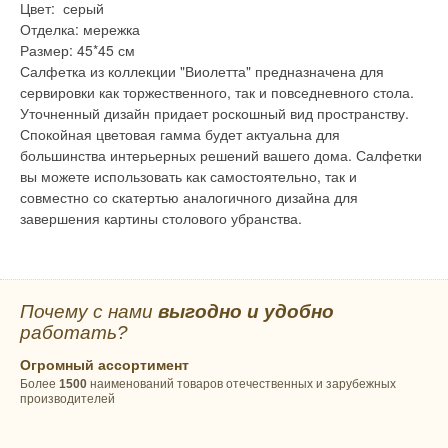
Цвет: серый
Отделка: мережка
Размер: 45*45 см
Салфетка из коллекции "Виолетта" предназначена для
сервировки как торжественного, так и повседневного стола.
Уточненный дизайн придает роскошный вид пространству.
Спокойная цветовая гамма будет актуальна для
большинства интерьерных решений вашего дома. Салфетки
вы можете использовать как самостоятельно, так и
совместно со скатертью аналогичного дизайна для
завершения картины столового убранства.
Почему с нами
выгодно и удобно
работать?
Огромный ассортимент
Более
1500
наименований товаров отечественных и зарубежных
производителей