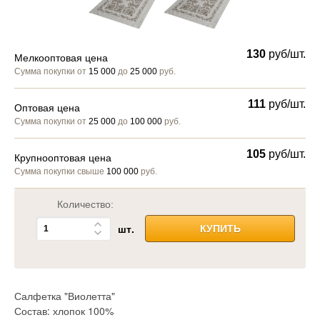
130
руб/шт.
Мелкооптовая цена
Сумма покупки от
15 000
до
25 000
руб.
111
руб/шт.
Оптовая цена
Сумма покупки от
25 000
до
100 000
руб.
105
руб/шт.
Крупнооптовая цена
Сумма покупки свыше
100 000
руб.
Количество:
шт.
КУПИТЬ
Салфетка "Виолетта"
Состав: хлопок 100%