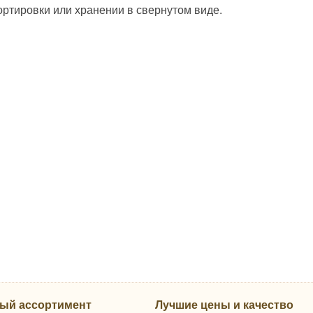
ортировки или хранении в свернутом виде.
ый ассортимент
Лучшие цены и качество