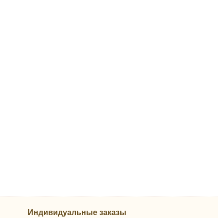
Индивидуальные заказы